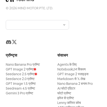
©
2026
MIND MOTOR PTE. LTD.
प्रॉम्प्ट्स
संसाधन
Nano Banana Pro प्रॉम्प्ट
Agents के लिए
GPT Image 2 प्रॉम्प्ट
NotebookLM विकल्प
Seedance 2.5 प्रॉम्प्ट
GPT Image 2 स्लाइड्स
Seedance 2.0 प्रॉम्प्ट
Markdown से 𝕏 लेख
GPT Image 1.5 प्रॉम्प्ट
Nano Banana 2 बनाम Pro
Seedream 4.5 प्रॉम्प्ट
AI फोटो एडिटर
Gemini 3 Pro प्रॉम्प्ट
फोटो प्रॉम्प्ट
इमेज से प्रॉम्प्ट
Lenny करियर कोच