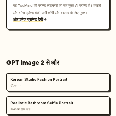
यह YouMind की प्रॉम्प्ट लाइब्रेरी का एक मुफ़्त AI प्रॉम्प्ट है। हज़ारों
और इमेज प्रॉम्प्ट देखें, सभी कॉपी और बदलाव के लिए मुफ़्त।
और इमेज प्रॉम्प्ट देखें
GPT Image 2 से और
Korean Studio Fashion Portrait
@Johnn
Realistic Bathroom Selfie Portrait
@Adam也叫吉米