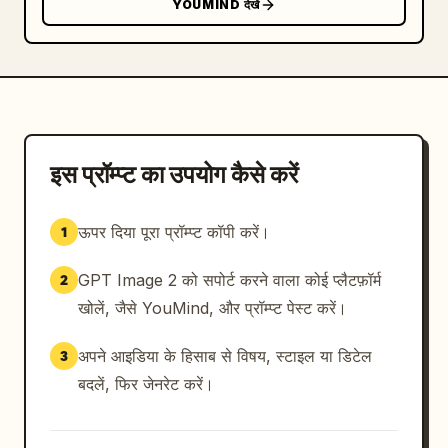
YOUMIND देखें
इस प्रॉम्प्ट का उपयोग कैसे करें
ऊपर दिया पूरा प्रॉम्प्ट कॉपी करें।
1
GPT Image 2 को सपोर्ट करने वाला कोई प्लैटफ़ॉर्म
2
खोलें, जैसे YouMind, और प्रॉम्प्ट पेस्ट करें।
अपने आइडिया के हिसाब से विषय, स्टाइल या डिटेल
3
बदलें, फिर जेनरेट करें।