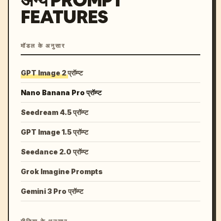
अन्य PROMPT
FEATURES
मॉडल के अनुसार
GPT Image 2 प्रॉम्प्ट
Nano Banana Pro प्रॉम्प्ट
Seedream 4.5 प्रॉम्प्ट
GPT Image 1.5 प्रॉम्प्ट
Seedance 2.0 प्रॉम्प्ट
Grok Imagine Prompts
Gemini 3 Pro प्रॉम्प्ट