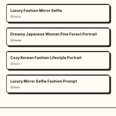
Luxury Fashion Mirror Selfie
@Eesha
Dreamy Japanese Woman Pine Forest Portrait
@𝗦𝗮𝗻𝗶𝗮
Cozy Korean Fashion Lifestyle Portrait
@Aqsa
Luxury Mirror Selfie Fashion Prompt
@Meem