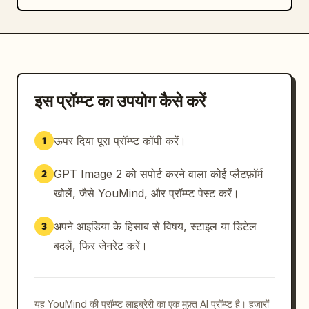
इस प्रॉम्प्ट का उपयोग कैसे करें
ऊपर दिया पूरा प्रॉम्प्ट कॉपी करें।
1
GPT Image 2 को सपोर्ट करने वाला कोई प्लैटफ़ॉर्म
2
खोलें, जैसे YouMind, और प्रॉम्प्ट पेस्ट करें।
अपने आइडिया के हिसाब से विषय, स्टाइल या डिटेल
3
बदलें, फिर जेनरेट करें।
यह YouMind की प्रॉम्प्ट लाइब्रेरी का एक मुफ़्त AI प्रॉम्प्ट है। हज़ारों