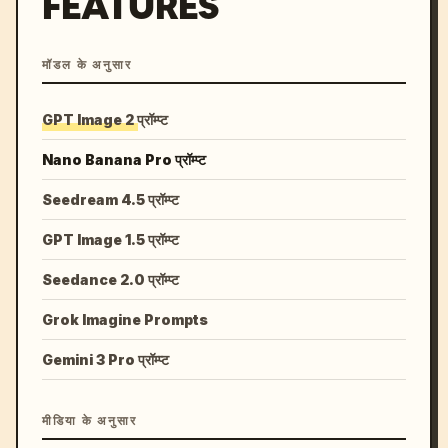
FEATURES
मॉडल के अनुसार
GPT Image 2 प्रॉम्प्ट
Nano Banana Pro प्रॉम्प्ट
Seedream 4.5 प्रॉम्प्ट
GPT Image 1.5 प्रॉम्प्ट
Seedance 2.0 प्रॉम्प्ट
Grok Imagine Prompts
Gemini 3 Pro प्रॉम्प्ट
मीडिया के अनुसार