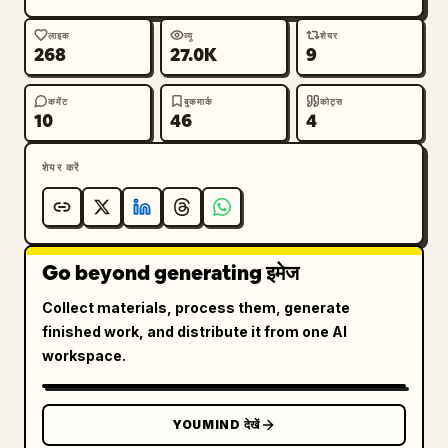
लाइक
व्यू
शेयर
268
27.0K
9
कमेंट
बुकमार्क
कोट्स
10
46
4
शेयर करें
Go beyond generating इमेज
Collect materials, process them, generate
finished work, and distribute it from one AI
workspace.
YOUMIND देखें