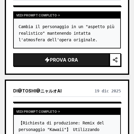
VEDI PROMPT COMPLETO
Cambia il personaggio in un "aspetto più 
realistico" mantenendo intatta 
l'atmosfera dell'opera originale.
PROVA ORA
DI
@
TOSHI@ニャルオAI
19 dic 2025
VEDI PROMPT COMPLETO
【Richiesta di produzione: Remix del 
personaggio "Kawaii"】 Utilizzando 