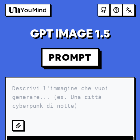
GPT IMAGE 1.5
PROMPT