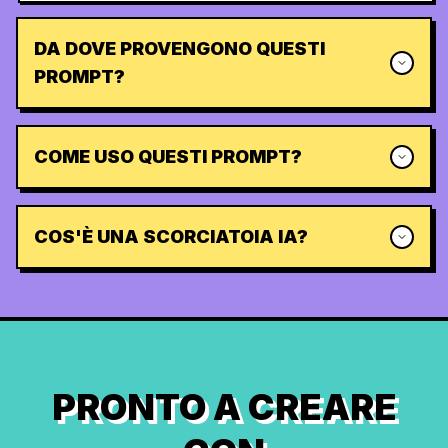
DA DOVE PROVENGONO QUESTI
PROMPT?
COME USO QUESTI PROMPT?
COS'È UNA SCORCIATOIA IA?
PRONTO A CREARE