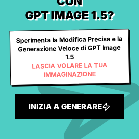
CON
GPT IMAGE 1.5?
Sperimenta la Modifica Precisa e la
Generazione Veloce di GPT Image
1.5
LASCIA VOLARE LA TUA
IMMAGINAZIONE
INIZIA A GENERARE