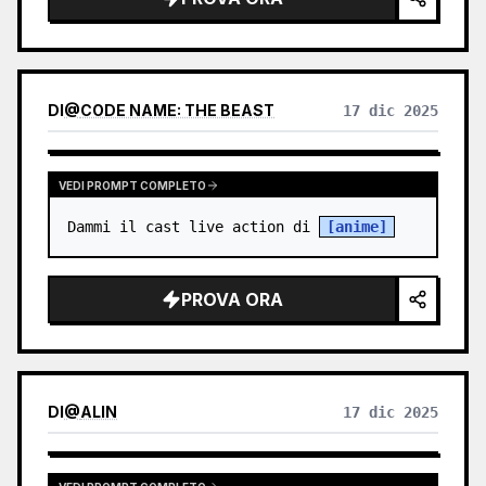
DI
@
CODE NAME: THE BEAST
17 dic 2025
VEDI PROMPT COMPLETO
Dammi il cast live action di 
[anime]
PROVA ORA
DI
@
ALIN
17 dic 2025