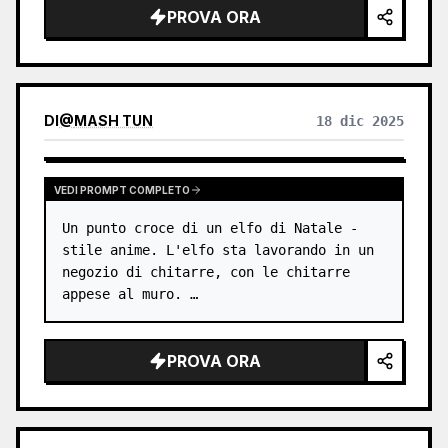
PROVA ORA
DI
@
MASH TUN
18 dic 2025
VEDI PROMPT COMPLETO
Un punto croce di un elfo di Natale - 
stile anime. L'elfo sta lavorando in un 
negozio di chitarre, con le chitarre 
appese al muro. …
PROVA ORA