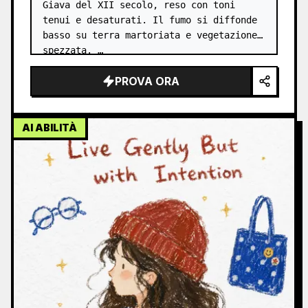
Giava del XII secolo, reso con toni 
tenui e desaturati. Il fumo si diffonde 
basso su terra martoriata e vegetazione 
spezzata. …
PROVA ORA
AI ABILITÀ