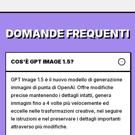
DOMANDE FREQUENTI
COS'È GPT IMAGE 1.5?
GPT Image 1.5 è il nuovo modello di generazione
immagini di punta di OpenAI. Offre modifiche
precise mantenendo i dettagli intatti, genera
immagini fino a 4 volte più velocemente ed
eccelle nelle trasformazioni creative, nel seguire
le istruzioni e nel preservare i dettagli importanti
attraverso più modifiche.