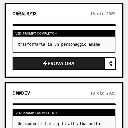
DI
@
ALBY13
18 dic 2025
VEDI PROMPT COMPLETO
trasformarla in un personaggio anime
PROVA ORA
DI
@
DΞV
18 dic 2025
VEDI PROMPT COMPLETO
Un campo di battaglia all'alba nella 