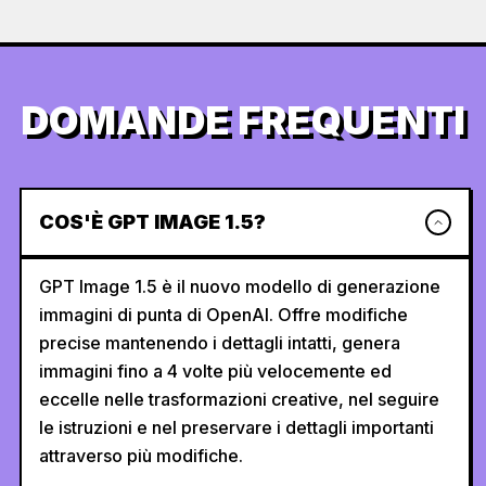
DOMANDE FREQUENTI
COS'È GPT IMAGE 1.5?
GPT Image 1.5 è il nuovo modello di generazione
immagini di punta di OpenAI. Offre modifiche
precise mantenendo i dettagli intatti, genera
immagini fino a 4 volte più velocemente ed
eccelle nelle trasformazioni creative, nel seguire
le istruzioni e nel preservare i dettagli importanti
attraverso più modifiche.