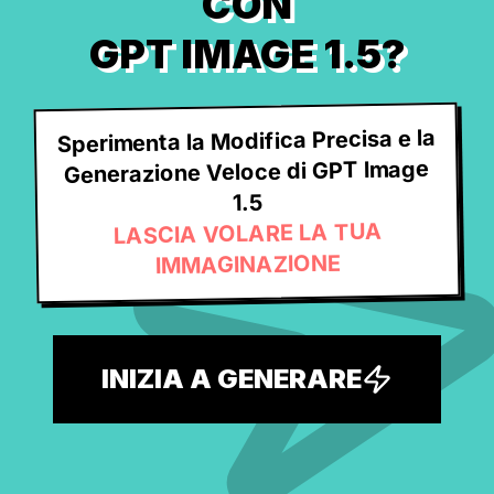
CON
GPT IMAGE 1.5?
Sperimenta la Modifica Precisa e la
Generazione Veloce di GPT Image
1.5
LASCIA VOLARE LA TUA
IMMAGINAZIONE
INIZIA A GENERARE