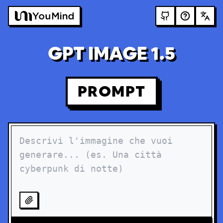
GPT IMAGE 1.5
PROMPT