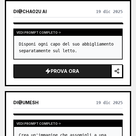
DI
@
CHAO2U AI
19 dic 2025
VEDI PROMPT COMPLETO
Disponi ogni capo del suo abbigliamento 
separatamente sul letto.
PROVA ORA
DI
@
UMESH
19 dic 2025
VEDI PROMPT COMPLETO
Crea un'immagine che assomigli a una 