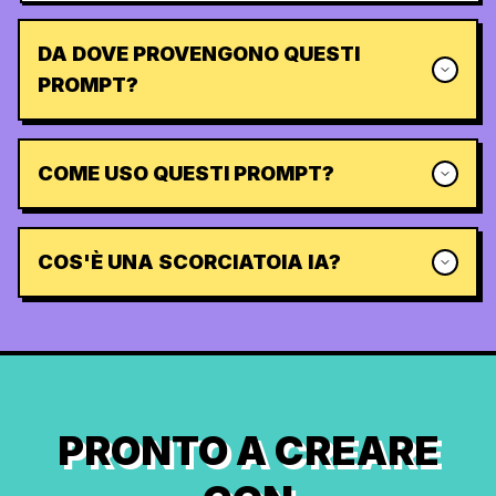
DA DOVE PROVENGONO QUESTI
PROMPT?
COME USO QUESTI PROMPT?
COS'È UNA SCORCIATOIA IA?
PRONTO A CREARE