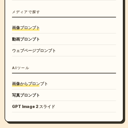
メディアで探す
画像プロンプト
動画プロンプト
ウェブページプロンプト
AIツール
画像からプロンプト
写真プロンプト
GPT Image 2 スライド