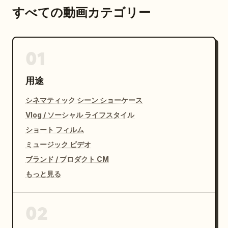
すべての動画カテゴリー
01
用途
シネマティック シーン ショーケース
Vlog / ソーシャル ライフスタイル
ショート フィルム
ミュージック ビデオ
ブランド / プロダクト CM
もっと見る
02