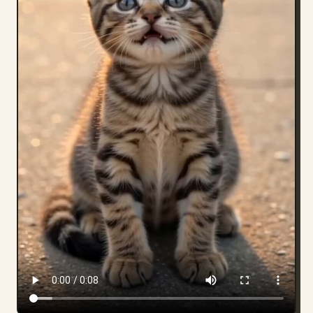
ブログ
更新情報