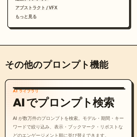
アブストラクト / VFX
もっと見る
その他のプロンプト機能
AI ライブラリ
AI でプロンプト検索
AI が数万件のプロンプトを検索。モデル・期間・キー
ワードで絞り込み、表示・ブックマーク・リポストな
どのエンゲージメント順に並び替えできます。