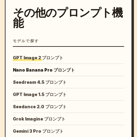
その他のプロンプト機
能
モデルで探す
GPT Image 2 プロンプト
Nano Banana Pro プロンプト
Seedream 4.5 プロンプト
GPT Image 1.5 プロンプト
Seedance 2.0 プロンプト
Grok Imagine プロンプト
Gemini 3 Pro プロンプト