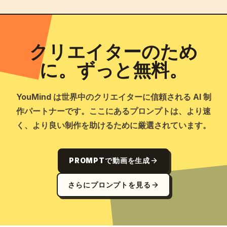
クリエイターのため
に。ずっと無料。
YouMind は世界中のクリエイターに信頼される AI 制
作パートナーです。ここにあるプロンプトは、より速
く、より良い制作を助けるために厳選されています。
PROMPTで動画を生成
さらにプロンプトを見る