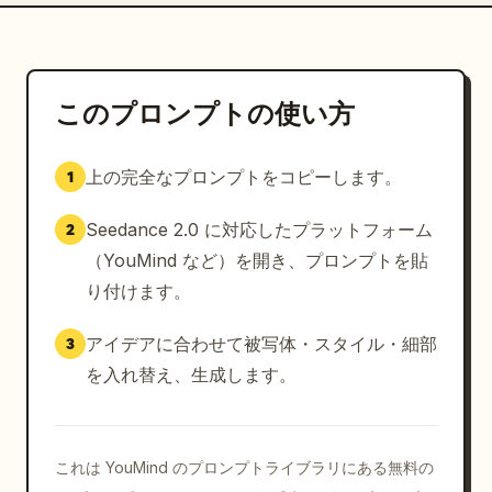
このプロンプトの使い方
上の完全なプロンプトをコピーします。
1
Seedance 2.0 に対応したプラットフォーム
2
（YouMind など）を開き、プロンプトを貼
り付けます。
アイデアに合わせて被写体・スタイル・細部
3
を入れ替え、生成します。
これは YouMind のプロンプトライブラリにある無料の