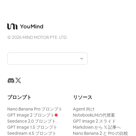
©
2026
MIND MOTOR PTE. LTD.
プロンプト
リソース
Nano Banana Pro プロンプト
Agent 向け
GPT Image 2 プロンプト
NotebookLMの代替案
Seedance 2.0 プロンプト
GPT Image 2 スライド
GPT Image 1.5 プロンプト
Markdown から 𝕏 記事へ
Seedream 4.5 プロンプト
Nano Banana 2 と Pro の比較