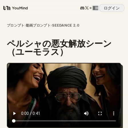
ログイン
YouMind
概要
プロンプト
›
動画プロンプト
›
SEEDANCE 2.0
ペルシャの悪女解放シーン
ユースケース
（ユーモラス）
スキル
プロンプト
料金
ダウンロード