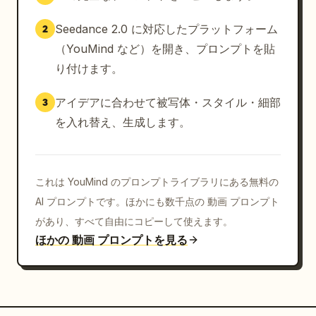
Seedance 2.0 に対応したプラットフォーム
2
（YouMind など）を開き、プロンプトを貼
り付けます。
アイデアに合わせて被写体・スタイル・細部
3
を入れ替え、生成します。
これは YouMind のプロンプトライブラリにある無料の
AI プロンプトです。ほかにも数千点の 動画 プロンプト
があり、すべて自由にコピーして使えます。
ほかの 動画 プロンプトを見る