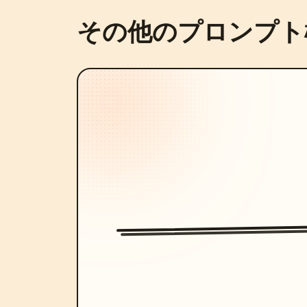
その他のプロンプト