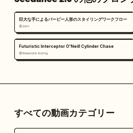
巨大な手によるバービー人形のスタイリングワークフロー
@John
Futuristic Interceptor O'Neill Cylinder Chase
@Alexandra Aisling
すべての動画カテゴリー