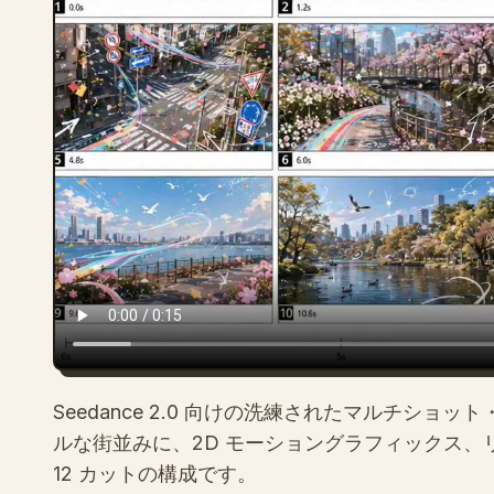
Seedance 2.0 向けの洗練されたマルチシ
ルな街並みに、2D モーショングラフィックス
12 カットの構成です。