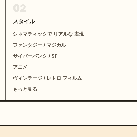
02
スタイル
シネマティックで リアルな 表現
ファンタジー / マジカル
サイバーパンク / SF
アニメ
ヴィンテージ / レトロ フィルム
もっと見る