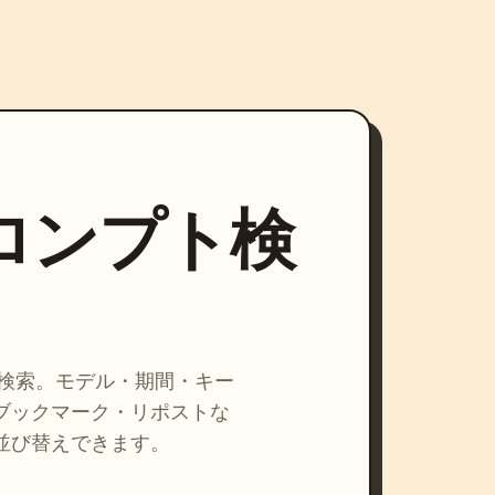
プロンプト検
を検索。モデル・期間・キー
ブックマーク・リポストな
並び替えできます。