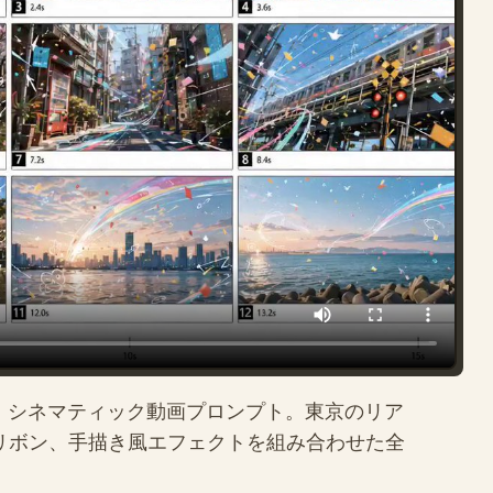
ョット・シネマティック動画プロンプト。東京のリア
、リボン、手描き風エフェクトを組み合わせた全