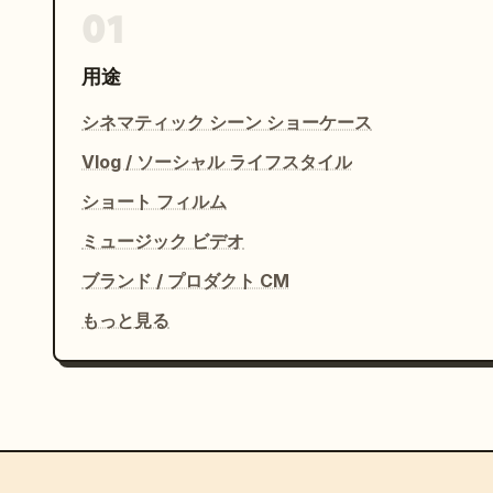
01
用途
シネマティック シーン ショーケース
Vlog / ソーシャル ライフスタイル
ショート フィルム
ミュージック ビデオ
ブランド / プロダクト CM
もっと見る