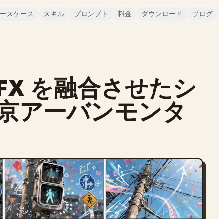
ースケース
スキル
プロンプト
料金
ダウンロード
ブログ
FX を融合させたシ
京アーバンモンタ