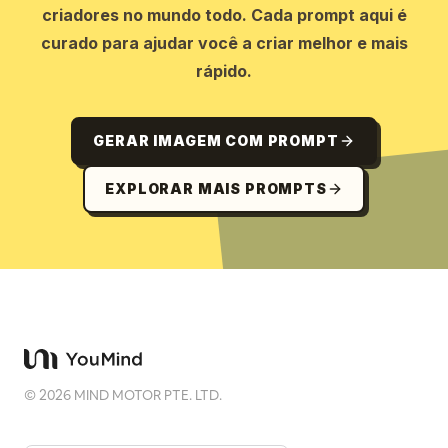
criadores no mundo todo. Cada prompt aqui é
curado para ajudar você a criar melhor e mais
rápido.
GERAR IMAGEM COM PROMPT
EXPLORAR MAIS PROMPTS
©
2026
MIND MOTOR PTE. LTD.