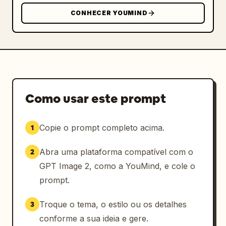
CONHECER YOUMIND
Como usar este prompt
Copie o prompt completo acima.
1
Abra uma plataforma compatível com o
2
GPT Image 2, como a YouMind, e cole o
prompt.
Troque o tema, o estilo ou os detalhes
3
conforme a sua ideia e gere.