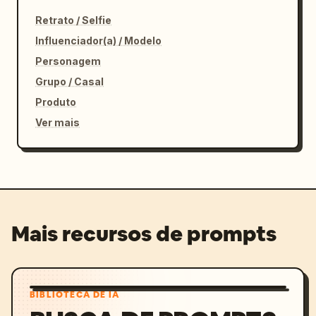
Retrato / Selfie
Influenciador(a) / Modelo
Personagem
Grupo / Casal
Produto
Ver mais
Mais recursos de prompts
BIBLIOTECA DE IA