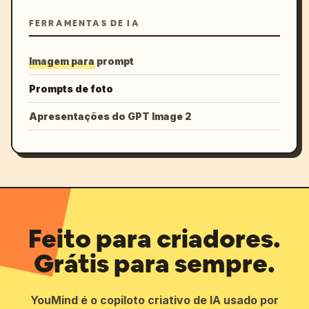
FERRAMENTAS DE IA
Imagem para prompt
Prompts de foto
Apresentações do GPT Image 2
Feito para criadores.
Grátis para sempre.
YouMind é o copiloto criativo de IA usado por