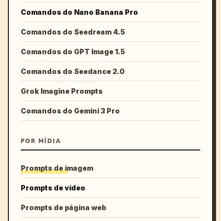
Comandos do Nano Banana Pro
Comandos do Seedream 4.5
Comandos do GPT Image 1.5
Comandos do Seedance 2.0
Grok Imagine Prompts
Comandos do Gemini 3 Pro
POR MÍDIA
Prompts de imagem
Prompts de vídeo
Prompts de página web