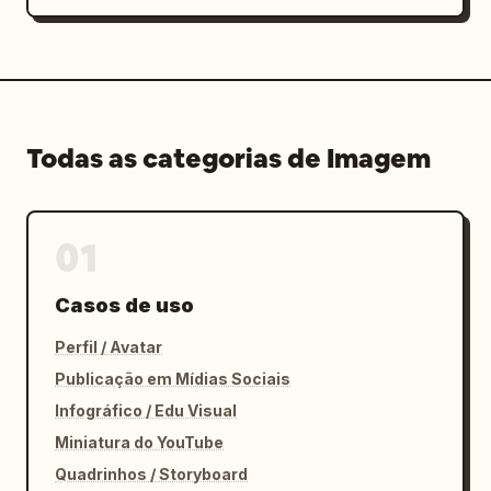
Todas as categorias de Imagem
01
Casos de uso
Perfil / Avatar
Publicação em Mídias Sociais
Infográfico / Edu Visual
Miniatura do YouTube
Quadrinhos / Storyboard