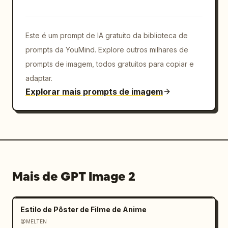
Este é um prompt de IA gratuito da biblioteca de
prompts da YouMind. Explore outros milhares de
prompts de imagem, todos gratuitos para copiar e
adaptar.
Explorar mais prompts de imagem
Mais de GPT Image 2
Estilo de Pôster de Filme de Anime
@MELTEN