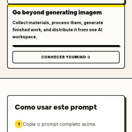
Go beyond generating imagem
Collect materials, process them, generate
finished work, and distribute it from one AI
workspace.
CONHECER YOUMIND
Como usar este prompt
Copie o prompt completo acima.
1