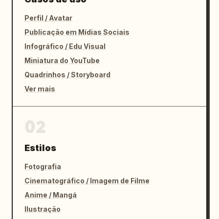
Perfil / Avatar
Publicação em Mídias Sociais
Infográfico / Edu Visual
Miniatura do YouTube
Quadrinhos / Storyboard
Ver mais
02
Estilos
Fotografia
Cinematográfico / Imagem de Filme
Anime / Mangá
Ilustração