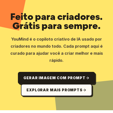
Feito para criadores.
Grátis para sempre.
YouMind é o copiloto criativo de IA usado por
criadores no mundo todo. Cada prompt aqui é
curado para ajudar você a criar melhor e mais
rápido.
GERAR IMAGEM COM PROMPT
EXPLORAR MAIS PROMPTS