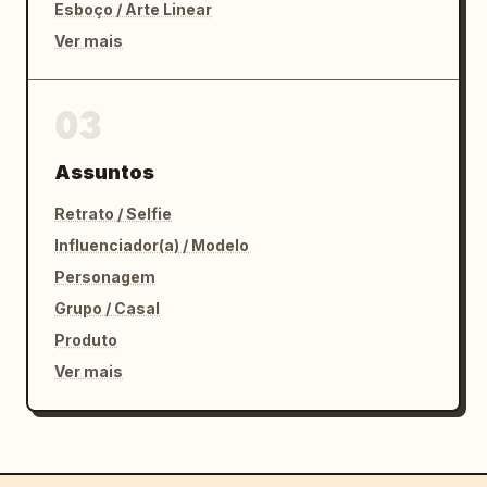
Esboço / Arte Linear
Ver mais
03
Assuntos
Retrato / Selfie
Influenciador(a) / Modelo
Personagem
Grupo / Casal
Produto
Ver mais