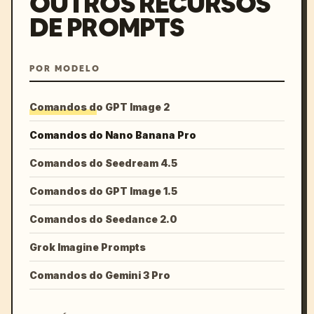
OUTROS RECURSOS
DE PROMPTS
POR MODELO
Comandos do GPT Image 2
Comandos do Nano Banana Pro
Comandos do Seedream 4.5
Comandos do GPT Image 1.5
Comandos do Seedance 2.0
Grok Imagine Prompts
Comandos do Gemini 3 Pro