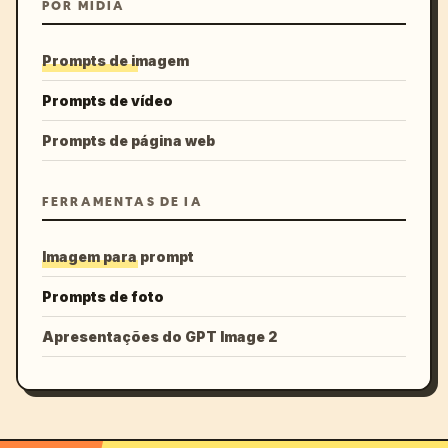
POR MÍDIA
Prompts de imagem
Prompts de vídeo
Prompts de página web
FERRAMENTAS DE IA
Imagem para prompt
Prompts de foto
Apresentações do GPT Image 2