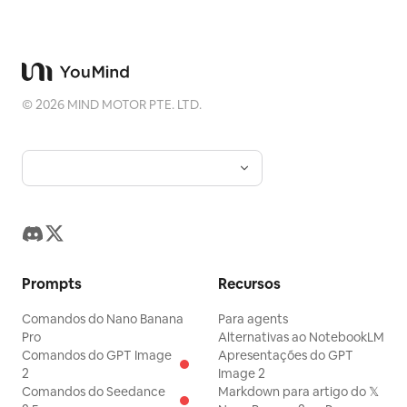
©
2026
MIND MOTOR PTE. LTD.
Prompts
Recursos
Comandos do Nano Banana
Para agents
Pro
Alternativas ao NotebookLM
Comandos do GPT Image
Apresentações do GPT
2
Image 2
Comandos do Seedance
Markdown para artigo do 𝕏