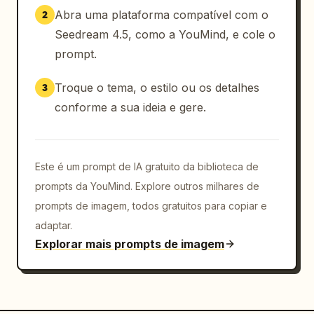
Abra uma plataforma compatível com o
2
Seedream 4.5, como a YouMind, e cole o
prompt.
Troque o tema, o estilo ou os detalhes
3
conforme a sua ideia e gere.
Este é um prompt de IA gratuito da biblioteca de
prompts da YouMind. Explore outros milhares de
prompts de imagem, todos gratuitos para copiar e
adaptar.
Explorar mais prompts de imagem