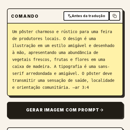
Blog
COMANDO
Antes da tradução
Atualizações
Um pôster charmoso e rústico para uma feira 
de produtores locais. O design é uma 
ilustração em um estilo amigável e desenhado 
à mão, apresentando uma abundância de 
vegetais frescos, frutas e flores em uma 
caixa de madeira. A tipografia é uma sans-
serif arredondada e amigável. O pôster deve 
transmitir uma sensação de saúde, localidade 
e orientação comunitária. –ar 3:4
GERAR IMAGEM COM PROMPT