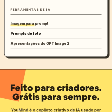
FERRAMENTAS DE IA
Imagem para prompt
Prompts de foto
Apresentações do GPT Image 2
Feito para criadores.
Grátis para sempre.
YouMind é o copiloto criativo de IA usado por