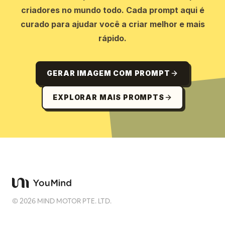
criadores no mundo todo. Cada prompt aqui é
curado para ajudar você a criar melhor e mais
rápido.
GERAR IMAGEM COM PROMPT
EXPLORAR MAIS PROMPTS
©
2026
MIND MOTOR PTE. LTD.