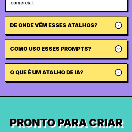
comercial.
DE ONDE VÊM ESSES ATALHOS?
COMO USO ESSES PROMPTS?
O QUE É UM ATALHO DE IA?
PRONTO PARA CRIAR