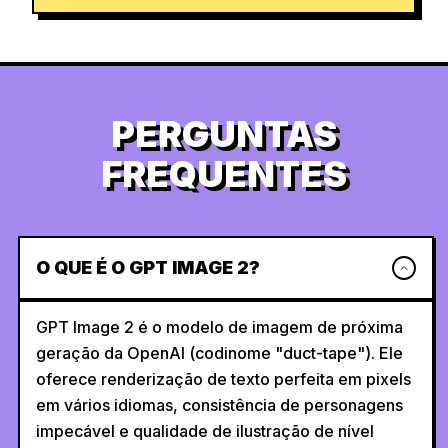
PERGUNTAS
FREQUENTES
O QUE É O GPT IMAGE 2?
GPT Image 2 é o modelo de imagem de próxima
geração da OpenAI (codinome "duct-tape"). Ele
oferece renderização de texto perfeita em pixels
em vários idiomas, consistência de personagens
impecável e qualidade de ilustração de nível