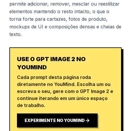
permite adicionar, remover, mesclar ou reestilizar
elementos mantendo o resto intacto, o que o
torna forte para cartazes, fotos de produto,
mockups de UI e composições densas e cheias de
texto.
USE O GPT IMAGE 2 NO
YOUMIND
Cada prompt desta página roda
diretamente no YouMind. Escolha um ou
escreva o seu, gere com o GPT Image 2 e
continue iterando em um único espaço
de trabalho.
EXPERIMENTE NO YOUMIND