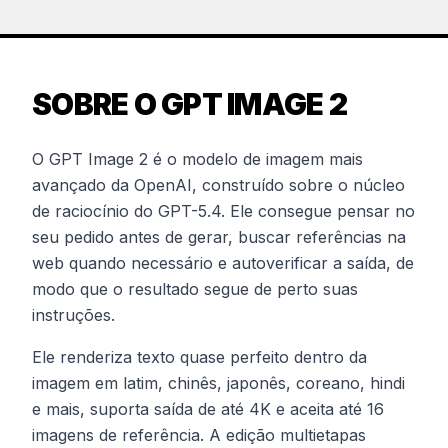
SOBRE O GPT IMAGE 2
O GPT Image 2 é o modelo de imagem mais
avançado da OpenAI, construído sobre o núcleo
de raciocínio do GPT-5.4. Ele consegue pensar no
seu pedido antes de gerar, buscar referências na
web quando necessário e autoverificar a saída, de
modo que o resultado segue de perto suas
instruções.
Ele renderiza texto quase perfeito dentro da
imagem em latim, chinês, japonês, coreano, hindi
e mais, suporta saída de até 4K e aceita até 16
imagens de referência. A edição multietapas