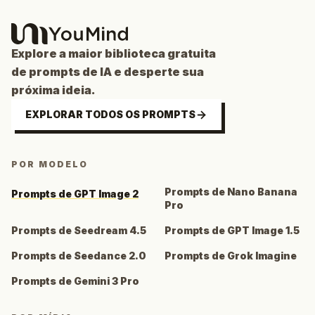
Explore a maior biblioteca gratuita
de prompts de IA e desperte sua
próxima ideia.
EXPLORAR TODOS OS PROMPTS
POR MODELO
Prompts de Nano Banana
Prompts de GPT Image 2
Pro
Prompts de Seedream 4.5
Prompts de GPT Image 1.5
Prompts de Seedance 2.0
Prompts de Grok Imagine
Prompts de Gemini 3 Pro