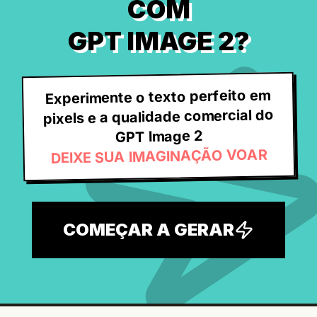
COM
GPT IMAGE 2?
Experimente o texto perfeito em
pixels e a qualidade comercial do
GPT Image 2
DEIXE SUA IMAGINAÇÃO VOAR
COMEÇAR A GERAR