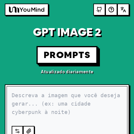
GPT IMAGE 2
PROMPTS
Atualizado diariamente