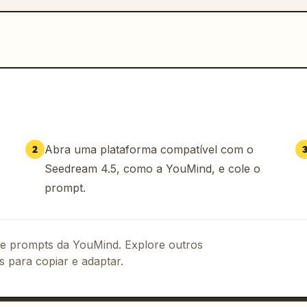
Abra uma plataforma compatível com o
2
Seedream 4.5, como a YouMind, e cole o
prompt.
 de prompts da YouMind. Explore outros
s para copiar e adaptar.