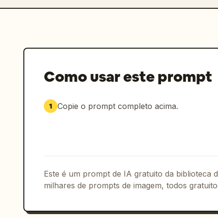
Como usar este prompt
Copie o prompt completo acima.
1
Este é um prompt de IA gratuito da biblioteca
milhares de prompts de imagem, todos gratuito