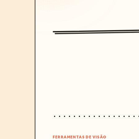
FERRAMENTAS DE VISÃO