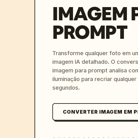
IMAGEM 
PROMPT
Transforme qualquer foto em u
imagem IA detalhado. O convers
imagem para prompt analisa com
iluminação para recriar qualquer
segundos.
CONVERTER IMAGEM EM 