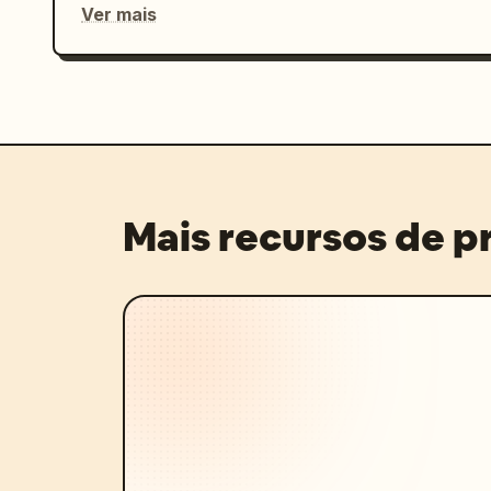
Ver mais
Mais recursos de 