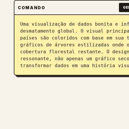
COMANDO
GE
Uma visualização de dados bonita e inf
desmatamento global. O visual principa
países são coloridos com base em sua t
gráficos de árvores estilizadas onde o
cobertura florestal restante. O design
ressonante, não apenas um gráfico seco
transformar dados em uma história vis