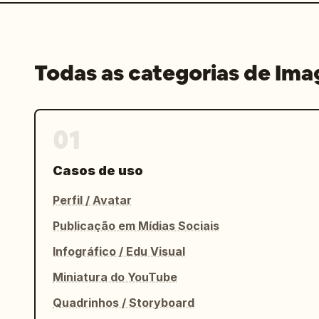
Todas as categorias de Im
01
Casos de uso
Perfil / Avatar
Publicação em Mídias Sociais
Infográfico / Edu Visual
Miniatura do YouTube
Quadrinhos / Storyboard