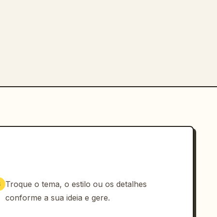
Troque o tema, o estilo ou os detalhes
3
conforme a sua ideia e gere.