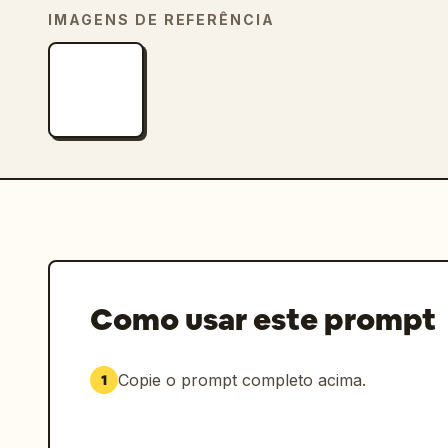
IMAGENS DE REFERÊNCIA
Como usar este prompt
Copie o prompt completo acima.
1