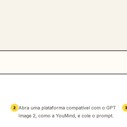
Abra uma plataforma compatível com o GPT
2
Image 2, como a YouMind, e cole o prompt.