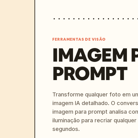
FERRAMENTAS DE VISÃO
IMAGEM 
PROMPT
Transforme qualquer foto em u
imagem IA detalhado. O convers
imagem para prompt analisa com
iluminação para recriar qualquer
segundos.