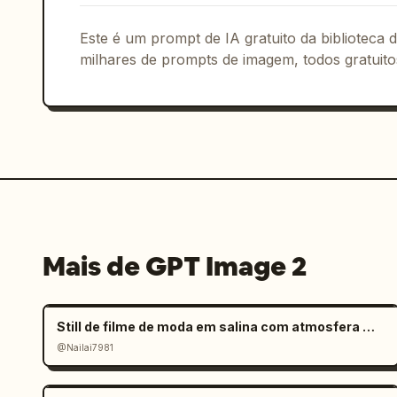
Este é um prompt de IA gratuito da biblioteca
milhares de prompts de imagem, todos gratuito
Mais de GPT Image 2
Still de filme de moda em salina com atmosfera melancólica
@Nailai7981