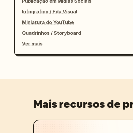
Publicação em Mídias Sociais
Infográfico / Edu Visual
Miniatura do YouTube
Quadrinhos / Storyboard
Ver mais
Mais recursos de 