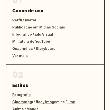
01
Casos de uso
Perfil / Avatar
Publicação em Mídias Sociais
Infográfico / Edu Visual
Miniatura do YouTube
Quadrinhos / Storyboard
Ver mais
02
Estilos
Fotografia
Cinematográfico / Imagem de Filme
Anime / Mangá