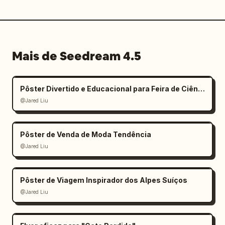
Mais de Seedream 4.5
Pôster Divertido e Educacional para Feira de Ciências Infantil
@Jared Liu
Pôster de Venda de Moda Tendência
@Jared Liu
Pôster de Viagem Inspirador dos Alpes Suíços
@Jared Liu