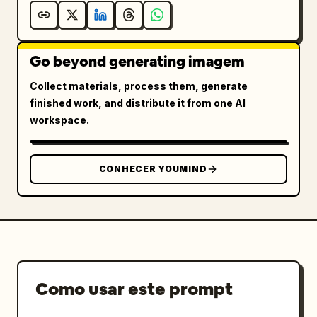
Go beyond generating imagem
Collect materials, process them, generate
finished work, and distribute it from one AI
workspace.
CONHECER YOUMIND
Como usar este prompt