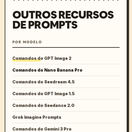
OUTROS RECURSOS
DE PROMPTS
POR MODELO
Comandos do GPT Image 2
Comandos do Nano Banana Pro
Comandos do Seedream 4.5
Comandos do GPT Image 1.5
Comandos do Seedance 2.0
Grok Imagine Prompts
Comandos do Gemini 3 Pro