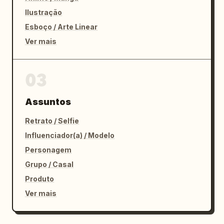
Ilustração
Esboço / Arte Linear
Ver mais
03
Assuntos
Retrato / Selfie
Influenciador(a) / Modelo
Personagem
Grupo / Casal
Produto
Ver mais