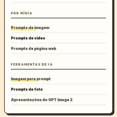
POR MÍDIA
Prompts de imagem
Prompts de vídeo
Prompts de página web
FERRAMENTAS DE IA
Imagem para prompt
Prompts de foto
Apresentações do GPT Image 2