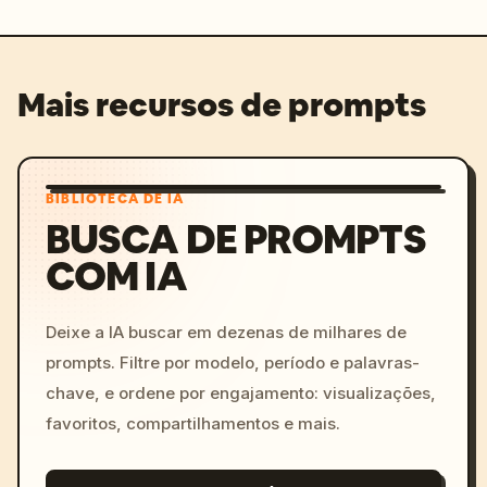
Mais recursos de prompts
BIBLIOTECA DE IA
BUSCA DE PROMPTS
COM IA
Deixe a IA buscar em dezenas de milhares de
prompts. Filtre por modelo, período e palavras-
chave, e ordene por engajamento: visualizações,
favoritos, compartilhamentos e mais.