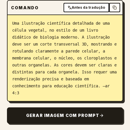
COMANDO
Antes da tradução
Blog
Uma ilustração científica detalhada de uma 
Atualizações
célula vegetal, no estilo de um livro 
didático de biologia moderno. A ilustração 
deve ser um corte transversal 3D, mostrando e 
rotulando claramente a parede celular, a 
membrana celular, o núcleo, os cloroplastos e 
outras organelas. As cores devem ser claras e 
distintas para cada organela. Isso requer uma 
renderização precisa e baseada em 
conhecimento para educação científica. –ar 
4:3
GERAR IMAGEM COM PROMPT