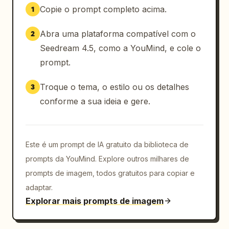
Copie o prompt completo acima.
1
Abra uma plataforma compatível com o
2
Seedream 4.5, como a YouMind, e cole o
prompt.
Troque o tema, o estilo ou os detalhes
3
conforme a sua ideia e gere.
Este é um prompt de IA gratuito da biblioteca de
prompts da YouMind. Explore outros milhares de
prompts de imagem, todos gratuitos para copiar e
adaptar.
Explorar mais prompts de imagem