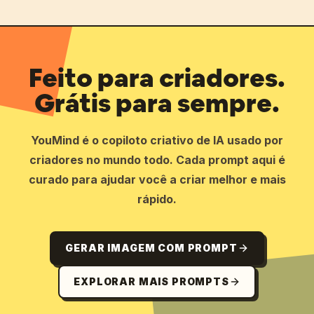
Feito para criadores.
Grátis para sempre.
YouMind é o copiloto criativo de IA usado por
criadores no mundo todo. Cada prompt aqui é
curado para ajudar você a criar melhor e mais
rápido.
GERAR IMAGEM COM PROMPT
EXPLORAR MAIS PROMPTS