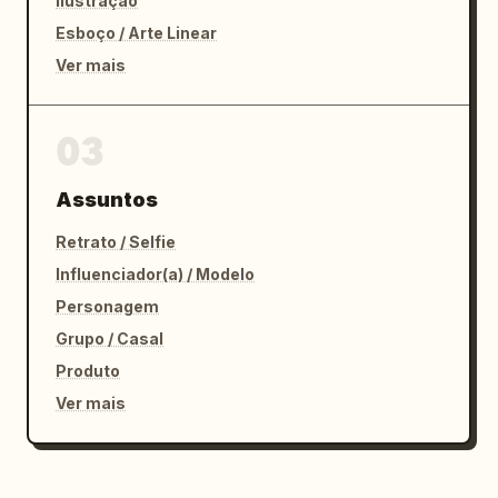
Ilustração
Esboço / Arte Linear
Ver mais
03
Assuntos
Retrato / Selfie
Influenciador(a) / Modelo
Personagem
Grupo / Casal
Produto
Ver mais