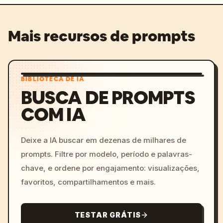
Mais recursos de prompts
BIBLIOTECA DE IA
BUSCA DE PROMPTS
COM IA
Deixe a IA buscar em dezenas de milhares de
prompts. Filtre por modelo, período e palavras-
chave, e ordene por engajamento: visualizações,
favoritos, compartilhamentos e mais.
TESTAR GRÁTIS