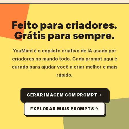
Feito para criadores.
Grátis para sempre.
YouMind é o copiloto criativo de IA usado por
criadores no mundo todo. Cada prompt aqui é
curado para ajudar você a criar melhor e mais
rápido.
GERAR IMAGEM COM PROMPT
EXPLORAR MAIS PROMPTS