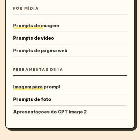
POR MÍDIA
Prompts de imagem
Prompts de vídeo
Prompts de página web
FERRAMENTAS DE IA
Imagem para prompt
Prompts de foto
Apresentações do GPT Image 2