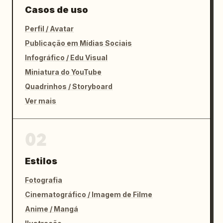
Casos de uso
Perfil / Avatar
Publicação em Mídias Sociais
Infográfico / Edu Visual
Miniatura do YouTube
Quadrinhos / Storyboard
Ver mais
02
Estilos
Fotografia
Cinematográfico / Imagem de Filme
Anime / Mangá