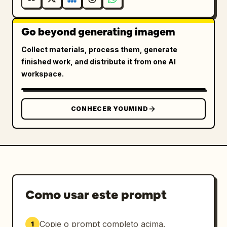
Go beyond generating imagem
Collect materials, process them, generate
finished work, and distribute it from one AI
workspace.
CONHECER YOUMIND
Como usar este prompt
Copie o prompt completo acima.
1