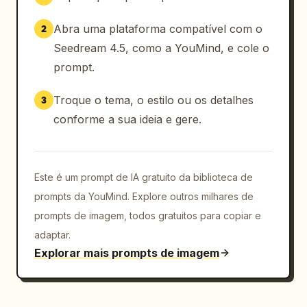
Abra uma plataforma compatível com o
2
Seedream 4.5, como a YouMind, e cole o
prompt.
Troque o tema, o estilo ou os detalhes
3
conforme a sua ideia e gere.
Este é um prompt de IA gratuito da biblioteca de
prompts da YouMind. Explore outros milhares de
prompts de imagem, todos gratuitos para copiar e
adaptar.
Explorar mais prompts de imagem