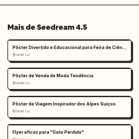
Mais de Seedream 4.5
Pôster Divertido e Educacional para Feira de Ciências Infantil
@Jared Liu
Pôster de Venda de Moda Tendência
@Jared Liu
Pôster de Viagem Inspirador dos Alpes Suíços
@Jared Liu
Flyer eficaz para "Gato Perdido"