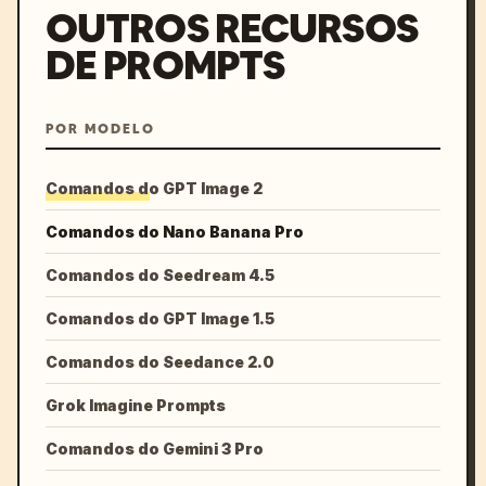
OUTROS RECURSOS
DE PROMPTS
POR MODELO
Comandos do GPT Image 2
Comandos do Nano Banana Pro
Comandos do Seedream 4.5
Comandos do GPT Image 1.5
Comandos do Seedance 2.0
Grok Imagine Prompts
Comandos do Gemini 3 Pro