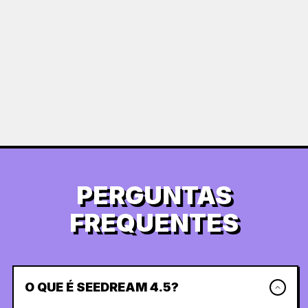
PERGUNTAS
FREQUENTES
O QUE É SEEDREAM 4.5?