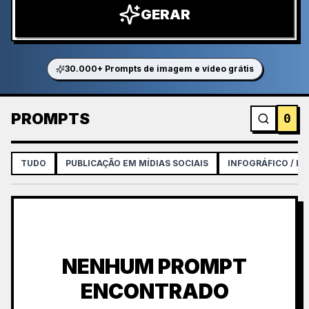
GERAR
30.000+ Prompts de imagem e vídeo grátis
PROMPTS
0
TUDO
PUBLICAÇÃO EM MÍDIAS SOCIAIS
INFOGRÁFICO / ED
NENHUM PROMPT
ENCONTRADO