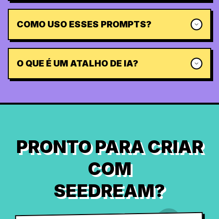
COMO USO ESSES PROMPTS?
O QUE É UM ATALHO DE IA?
PRONTO PARA CRIAR
COM
SEEDREAM?