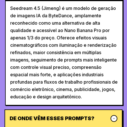
Seedream 4.5 (Jimeng) é um modelo de geração
de imagens IA da ByteDance, amplamente
reconhecido como uma alternativa de alta
qualidade e acessível ao Nano Banana Pro por
apenas 1/3 do preço. Oferece efeitos visuais
cinematográficos com iluminação e renderização
refinados, maior consistência em múltiplas
imagens, seguimento de prompts mais inteligente
com controle visual preciso, compreensão
espacial mais forte, e aplicações industriais
profundas para fluxos de trabalho profissionais de
comércio eletrônico, cinema, publicidade, jogos,
educação e design arquitetônico.
DE ONDE VÊM ESSES PROMPTS?