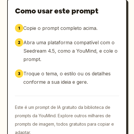
Como usar este prompt
Copie o prompt completo acima.
1
Abra uma plataforma compatível com o
2
Seedream 4.5, como a YouMind, e cole o
prompt.
Troque o tema, o estilo ou os detalhes
3
conforme a sua ideia e gere.
Este é um prompt de IA gratuito da biblioteca de
prompts da YouMind. Explore outros milhares de
prompts de imagem, todos gratuitos para copiar e
adaptar.