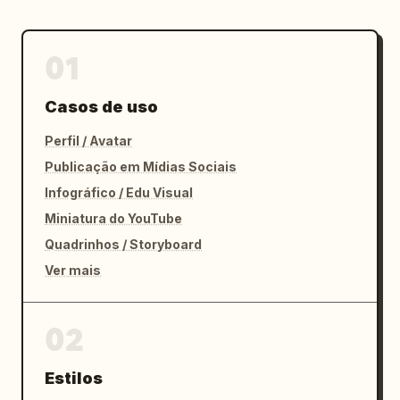
01
Casos de uso
Perfil / Avatar
Publicação em Mídias Sociais
Infográfico / Edu Visual
Miniatura do YouTube
Quadrinhos / Storyboard
Ver mais
02
Estilos