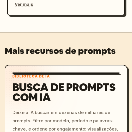
Ver mais
Mais recursos de prompts
BIBLIOTECA DE IA
BUSCA DE PROMPTS
COM IA
Deixe a IA buscar em dezenas de milhares de
prompts. Filtre por modelo, período e palavras-
chave, e ordene por engajamento: visualizações,