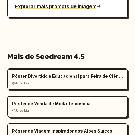
Explorar mais prompts de imagem
Mais de Seedream 4.5
Pôster Divertido e Educacional para Feira de Ciências Infantil
@Jared Liu
Pôster de Venda de Moda Tendência
@Jared Liu
Pôster de Viagem Inspirador dos Alpes Suíços