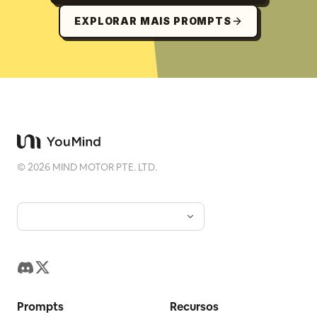
EXPLORAR MAIS PROMPTS
©
2026
MIND MOTOR PTE. LTD.
Prompts
Recursos