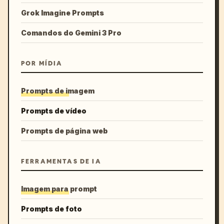
Grok Imagine Prompts
Comandos do Gemini 3 Pro
POR MÍDIA
Prompts de imagem
Prompts de vídeo
Prompts de página web
FERRAMENTAS DE IA
Imagem para prompt
Prompts de foto