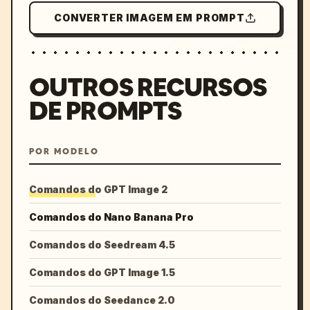
CONVERTER IMAGEM EM PROMPT
OUTROS RECURSOS
DE PROMPTS
POR MODELO
Comandos do GPT Image 2
Comandos do Nano Banana Pro
Comandos do Seedream 4.5
Comandos do GPT Image 1.5
Comandos do Seedance 2.0