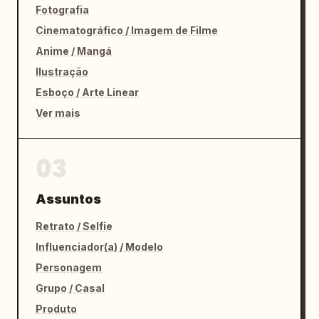
Fotografia
Cinematográfico / Imagem de Filme
Anime / Mangá
Ilustração
Esboço / Arte Linear
Ver mais
03
Assuntos
Retrato / Selfie
Influenciador(a) / Modelo
Personagem
Grupo / Casal
Produto