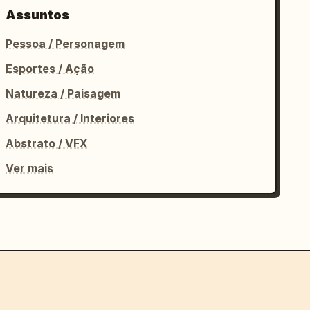
Assuntos
Pessoa / Personagem
Esportes / Ação
Natureza / Paisagem
Arquitetura / Interiores
Abstrato / VFX
Ver mais