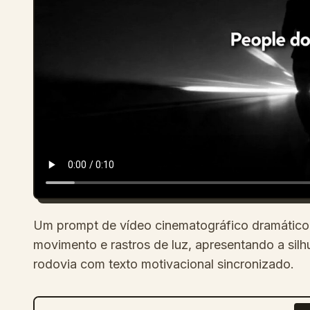
Um prompt de vídeo cinematográfico dramático
movimento e rastros de luz, apresentando a s
rodovia com texto motivacional sincronizado.