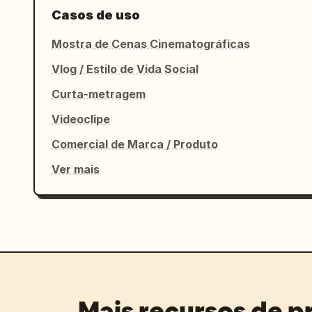
Casos de uso
Mostra de Cenas Cinematográficas
Vlog / Estilo de Vida Social
Curta-metragem
Videoclipe
Comercial de Marca / Produto
Ver mais
Mais recursos de 