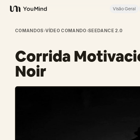
Visão Geral
YouMind
COMANDOS
›
VÍDEO COMANDO
›
SEEDANCE 2.0
Corrida Motivaci
Noir