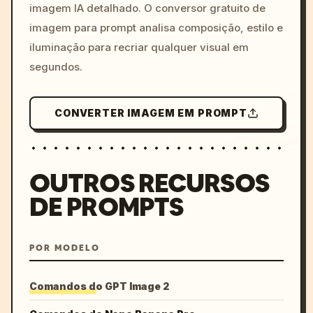
imagem IA detalhado. O conversor gratuito de
imagem para prompt analisa composição, estilo e
iluminação para recriar qualquer visual em
segundos.
CONVERTER IMAGEM EM PROMPT
OUTROS RECURSOS
DE PROMPTS
POR MODELO
Comandos do GPT Image 2