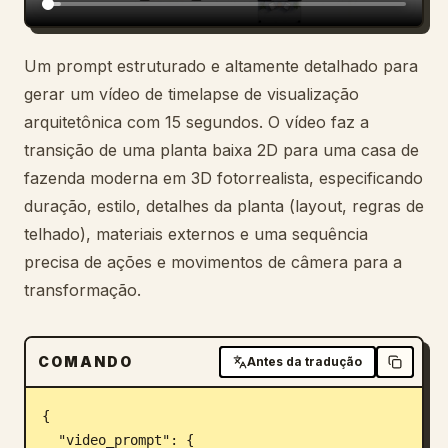
Blog
Um prompt estruturado e altamente detalhado para
gerar um vídeo de timelapse de visualização
Atualizações
arquitetônica com 15 segundos. O vídeo faz a
transição de uma planta baixa 2D para uma casa de
fazenda moderna em 3D fotorrealista, especificando
duração, estilo, detalhes da planta (layout, regras de
telhado), materiais externos e uma sequência
precisa de ações e movimentos de câmera para a
transformação.
COMANDO
Antes da tradução
{

  "video_prompt": {
