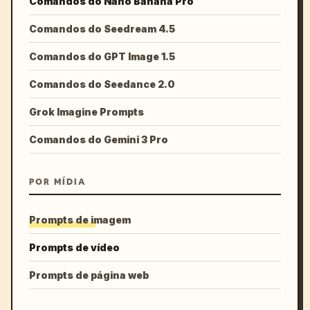
Comandos do Nano Banana Pro
Comandos do Seedream 4.5
Comandos do GPT Image 1.5
Comandos do Seedance 2.0
Grok Imagine Prompts
Comandos do Gemini 3 Pro
POR MÍDIA
Prompts de imagem
Prompts de vídeo
Prompts de página web