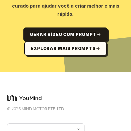
curado para ajudar você a criar melhor e mais
rápido.
GERAR VÍDEO COM PROMPT
EXPLORAR MAIS PROMPTS
©
2026
MIND MOTOR PTE. LTD.