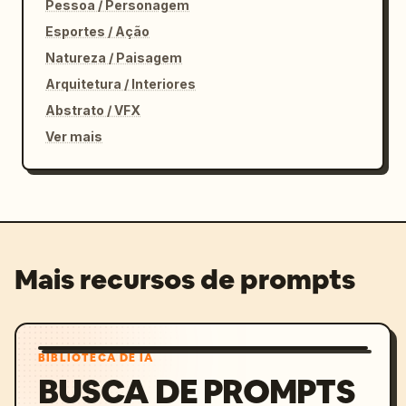
Pessoa / Personagem
Esportes / Ação
Natureza / Paisagem
Arquitetura / Interiores
Abstrato / VFX
Ver mais
Mais recursos de prompts
BIBLIOTECA DE IA
BUSCA DE PROMPTS