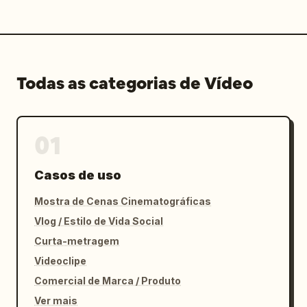
Todas as categorias de Vídeo
01
Casos de uso
Mostra de Cenas Cinematográficas
Vlog / Estilo de Vida Social
Curta-metragem
Videoclipe
Comercial de Marca / Produto
Ver mais