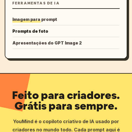
FERRAMENTAS DE IA
Imagem para prompt
Prompts de foto
Apresentações do GPT Image 2
Feito para criadores.
Grátis para sempre.
YouMind é o copiloto criativo de IA usado por
criadores no mundo todo. Cada prompt aqui é