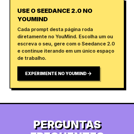
USE O SEEDANCE 2.0 NO
YOUMIND
Cada prompt desta página roda
diretamente no YouMind. Escolha um ou
escreva o seu, gere com o Seedance 2.0
e continue iterando em um único espaço
de trabalho.
EXPERIMENTE NO YOUMIND
PERGUNTAS