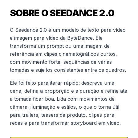
SOBRE O SEEDANCE 2.0
O Seedance 2.0 é um modelo de texto para vídeo
e imagem para vídeo da ByteDance. Ele
transforma um prompt ou uma imagem de
referência em clipes cinematográficos curtos,
com movimento forte, sequências de várias
tomadas e sujeitos consistentes entre os quadros.
Ele foi feito para iterar rápido: descreva uma
cena, defina a proporção e a duração e refine até
a tomada ficar boa. Lida com movimentos de
câmera, iluminação e estilos, o que o torna útil
para trailers, teasers de produto, clipes para
redes e para transformar storyboard em vídeo.