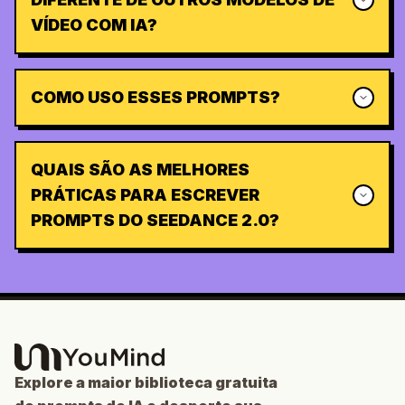
VÍDEO COM IA?
COMO USO ESSES PROMPTS?
QUAIS SÃO AS MELHORES
PRÁTICAS PARA ESCREVER
PROMPTS DO SEEDANCE 2.0?
Explore a maior biblioteca gratuita