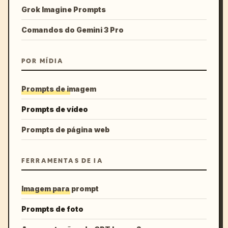
Grok Imagine Prompts
Comandos do Gemini 3 Pro
POR MÍDIA
Prompts de imagem
Prompts de vídeo
Prompts de página web
FERRAMENTAS DE IA
Imagem para prompt
Prompts de foto