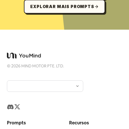
EXPLORAR MAIS PROMPTS
©
2026
MIND MOTOR PTE. LTD.
Prompts
Recursos