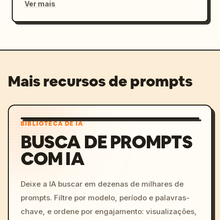
Ver mais
Mais recursos de prompts
BIBLIOTECA DE IA
BUSCA DE PROMPTS
COM IA
Deixe a IA buscar em dezenas de milhares de
prompts. Filtre por modelo, período e palavras-
chave, e ordene por engajamento: visualizações,