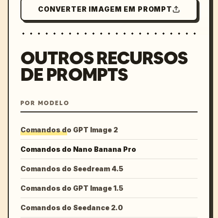
CONVERTER IMAGEM EM PROMPT
OUTROS RECURSOS
DE PROMPTS
POR MODELO
Comandos do GPT Image 2
Comandos do Nano Banana Pro
Comandos do Seedream 4.5
Comandos do GPT Image 1.5
Comandos do Seedance 2.0