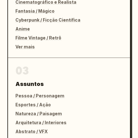
Cinematográfico e Realista
Fantasia / Mágico
Cyberpunk / Ficção Científica
Anime
Filme Vintage / Retrô
Ver mais
03
Assuntos
Pessoa / Personagem
Esportes / Ação
Natureza / Paisagem
Arquitetura / Interiores
Abstrato / VFX