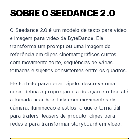
SOBRE O SEEDANCE 2.0
O Seedance 2.0 é um modelo de texto para vídeo
e imagem para vídeo da ByteDance. Ele
transforma um prompt ou uma imagem de
referência em clipes cinematográficos curtos,
com movimento forte, sequências de várias
tomadas e sujeitos consistentes entre os quadros.
Ele foi feito para iterar rápido: descreva uma
cena, defina a proporção e a duração e refine até
a tomada ficar boa. Lida com movimentos de
câmera, iluminação e estilos, o que o torna útil
para trailers, teasers de produto, clipes para
redes e para transformar storyboard em vídeo.