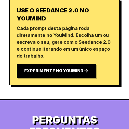
USE O SEEDANCE 2.0 NO
YOUMIND
Cada prompt desta página roda
diretamente no YouMind. Escolha um ou
escreva o seu, gere com o Seedance 2.0
e continue iterando em um único espaço
de trabalho.
EXPERIMENTE NO YOUMIND
PERGUNTAS