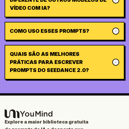
VÍDEO COM IA?
COMO USO ESSES PROMPTS?
QUAIS SÃO AS MELHORES
PRÁTICAS PARA ESCREVER
PROMPTS DO SEEDANCE 2.0?
Explore a maior biblioteca gratuita