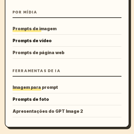
POR MÍDIA
Prompts de imagem
Prompts de vídeo
Prompts de página web
FERRAMENTAS DE IA
Imagem para prompt
Prompts de foto
Apresentações do GPT Image 2