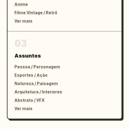
Anime
Filme Vintage / Retrô
Ver mais
03
Assuntos
Pessoa / Personagem
Esportes / Ação
Natureza / Paisagem
Arquitetura / Interiores
Abstrato / VFX
Ver mais