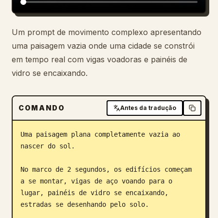
Blog
Um prompt de movimento complexo apresentando
uma paisagem vazia onde uma cidade se constrói
Atualizações
em tempo real com vigas voadoras e painéis de
vidro se encaixando.
COMANDO
Antes da tradução
Uma paisagem plana completamente vazia ao 
nascer do sol.

No marco de 2 segundos, os edifícios começam 
a se montar, vigas de aço voando para o 
lugar, painéis de vidro se encaixando, 
estradas se desenhando pelo solo.
