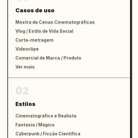
Casos de uso
Mostra de Cenas Cinematográficas
Vlog / Estilo de Vida Social
Curta-metragem
Videoclipe
Comercial de Marca / Produto
Ver mais
02
Estilos
Cinematográfico e Realista
Fantasia / Mágico
Cyberpunk / Ficção Científica