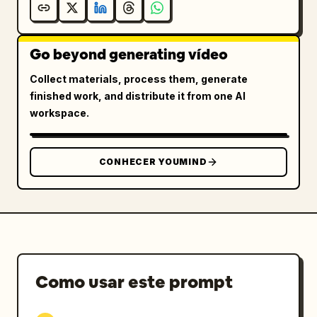
Go beyond generating vídeo
Collect materials, process them, generate
finished work, and distribute it from one AI
workspace.
CONHECER YOUMIND
Como usar este prompt