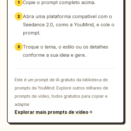
Copie o prompt completo acima.
1
Abra uma plataforma compatível com o
2
Seedance 2.0, como a YouMind, e cole o
prompt.
Troque o tema, o estilo ou os detalhes
3
conforme a sua ideia e gere.
Este é um prompt de IA gratuito da biblioteca de
prompts da YouMind. Explore outros milhares de
prompts de vídeo, todos gratuitos para copiar e
adaptar.
Explorar mais prompts de vídeo