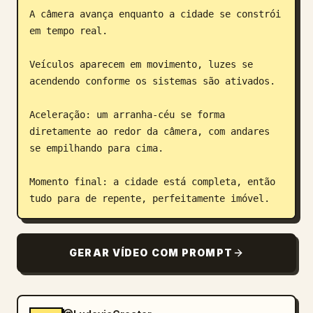
A câmera avança enquanto a cidade se constrói 
em tempo real.

Veículos aparecem em movimento, luzes se 
acendendo conforme os sistemas são ativados.

Aceleração: um arranha-céu se forma 
diretamente ao redor da câmera, com andares 
se empilhando para cima.

Momento final: a cidade está completa, então 
tudo para de repente, perfeitamente imóvel.
GERAR VÍDEO COM PROMPT