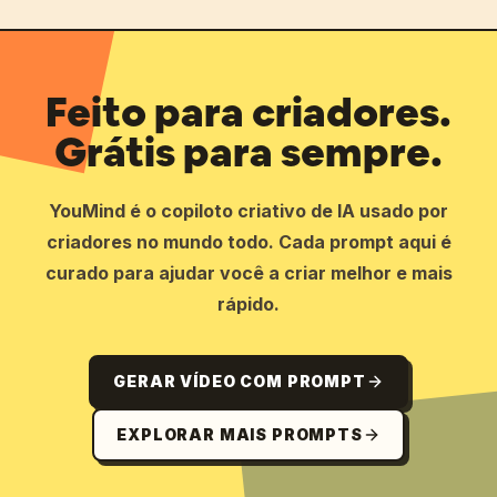
Feito para criadores.
Grátis para sempre.
YouMind é o copiloto criativo de IA usado por
criadores no mundo todo. Cada prompt aqui é
curado para ajudar você a criar melhor e mais
rápido.
GERAR VÍDEO COM PROMPT
EXPLORAR MAIS PROMPTS