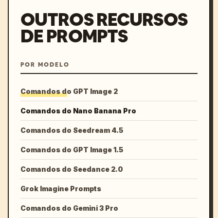
OUTROS RECURSOS
DE PROMPTS
POR MODELO
Comandos do GPT Image 2
Comandos do Nano Banana Pro
Comandos do Seedream 4.5
Comandos do GPT Image 1.5
Comandos do Seedance 2.0
Grok Imagine Prompts
Comandos do Gemini 3 Pro