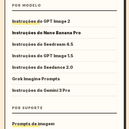
POR MODELO
Instruções do GPT Image 2
Instruções do Nano Banana Pro
Instruções do Seedream 4.5
Instruções do GPT Image 1.5
Instruções do Seedance 2.0
Grok Imagine Prompts
Instruções do Gemini 3 Pro
POR SUPORTE
Prompts de imagem