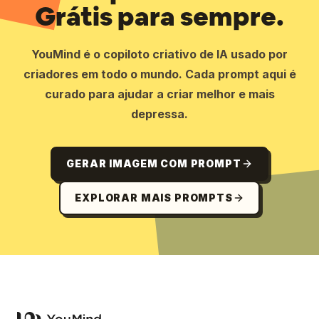
Grátis para sempre.
YouMind é o copiloto criativo de IA usado por
criadores em todo o mundo. Cada prompt aqui é
curado para ajudar a criar melhor e mais
depressa.
GERAR IMAGEM COM PROMPT
EXPLORAR MAIS PROMPTS