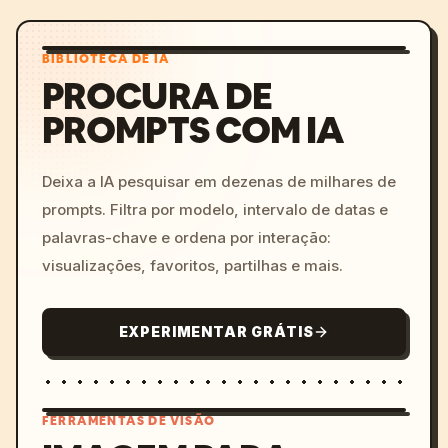
BIBLIOTECA DE IA
PROCURA DE
PROMPTS COM IA
Deixa a IA pesquisar em dezenas de milhares de
prompts. Filtra por modelo, intervalo de datas e
palavras-chave e ordena por interação:
visualizações, favoritos, partilhas e mais.
EXPERIMENTAR GRÁTIS
FERRAMENTAS DE VISÃO