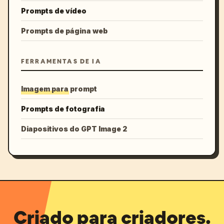
Prompts de vídeo
Prompts de página web
FERRAMENTAS DE IA
Imagem para prompt
Prompts de fotografia
Diapositivos do GPT Image 2
Criado para criadores.