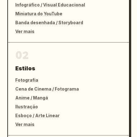
Infográfico / Visual Educacional
Miniatura do YouTube
Banda desenhada / Storyboard
Ver mais
02
Estilos
Fotografia
Cena de Cinema / Fotograma
Anime / Mangá
Ilustração
Esboço / Arte Linear
Ver mais