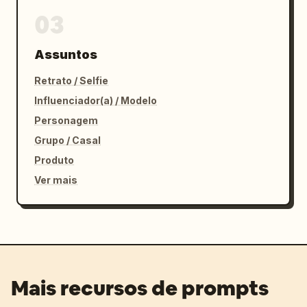
03
Assuntos
Retrato / Selfie
Influenciador(a) / Modelo
Personagem
Grupo / Casal
Produto
Ver mais
Mais recursos de prompts