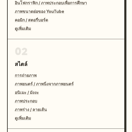
อินโฟกราฟิก / ภาพประกอบเพื่อการศึกษา
ภาพขนาดย่อของ YouTube
คอมิก / สตอรี่บอร์ด
ดูเพิ่มเติม
02
สไตล์
การถ่ายภาพ
ภาพยนตร์ / ภาพนิ่งจากภาพยนตร์
อนิเมะ / มังงะ
ภาพประกอบ
ภาพร่าง / ลายเส้น
ดูเพิ่มเติม