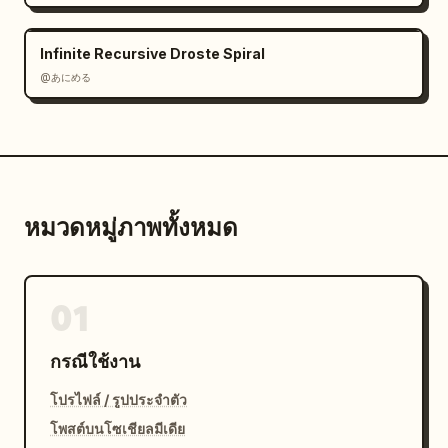
Infinite Recursive Droste Spiral
@あにめる
หมวดหมู่ภาพทั้งหมด
01
กรณีใช้งาน
โปรไฟล์ / รูปประจำตัว
โพสต์บนโซเชียลมีเดีย