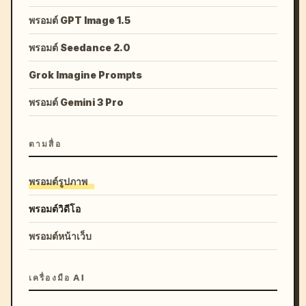
พรอมต์ GPT Image 1.5
พรอมต์ Seedance 2.0
Grok Imagine Prompts
พรอมต์ Gemini 3 Pro
ตามสื่อ
พรอมต์รูปภาพ
พรอมต์วิดีโอ
พรอมต์หน้าเว็บ
เครื่องมือ AI