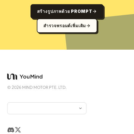
สร้างรูปภาพด้วย PROMPT
สำรวจพรอมต์เพิ่มเติม
©
2026
MIND MOTOR PTE. LTD.