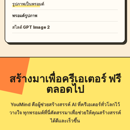
รูปภาพเป็นพรอมต์
พรอมต์รูปภาพ
สไลด์ GPT Image 2
สร้างมาเพื่อครีเอเตอร์ ฟรี
ตลอดไป
YouMind คือผู้ช่วยสร้างสรรค์ AI ที่ครีเอเตอร์ทั่วโลกไว้
วางใจ ทุกพรอมต์ที่นี่คัดสรรมาเพื่อช่วยให้คุณสร้างสรรค์
ได้ดีและเร็วขึ้น