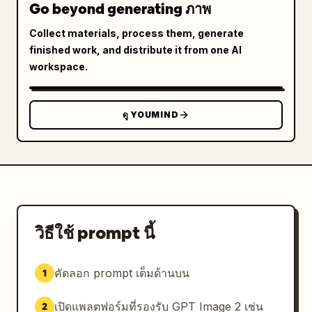
Go beyond generating ภาพ
Collect materials, process them, generate
finished work, and distribute it from one AI
workspace.
ดู YOUMIND
วิธีใช้ prompt นี้
คัดลอก prompt เต็มด้านบน
1
เปิดแพลตฟอร์มที่รองรับ GPT Image 2 เช่น
2