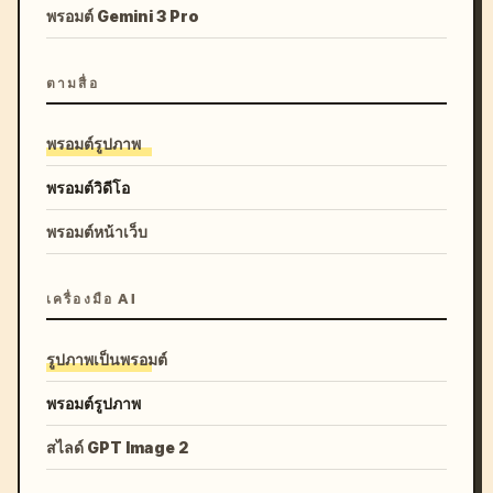
พรอมต์ Gemini 3 Pro
ตามสื่อ
พรอมต์รูปภาพ
พรอมต์วิดีโอ
พรอมต์หน้าเว็บ
เครื่องมือ AI
รูปภาพเป็นพรอมต์
พรอมต์รูปภาพ
สไลด์ GPT Image 2