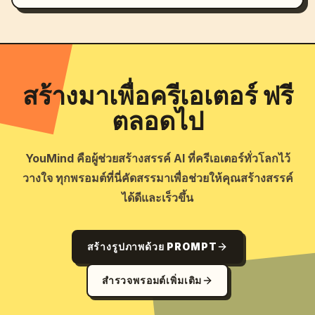
สร้างมาเพื่อครีเอเตอร์ ฟรี
ตลอดไป
YouMind คือผู้ช่วยสร้างสรรค์ AI ที่ครีเอเตอร์ทั่วโลกไว้
วางใจ ทุกพรอมต์ที่นี่คัดสรรมาเพื่อช่วยให้คุณสร้างสรรค์
ได้ดีและเร็วขึ้น
สร้างรูปภาพด้วย PROMPT
สำรวจพรอมต์เพิ่มเติม