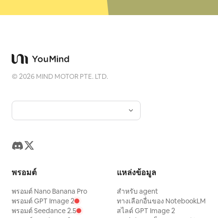
©
2026
MIND MOTOR PTE. LTD.
พรอมต์
แหล่งข้อมูล
พรอมต์ Nano Banana Pro
สำหรับ agent
พรอมต์ GPT Image 2
ทางเลือกอื่นของ NotebookLM
พรอมต์ Seedance 2.5
สไลด์ GPT Image 2