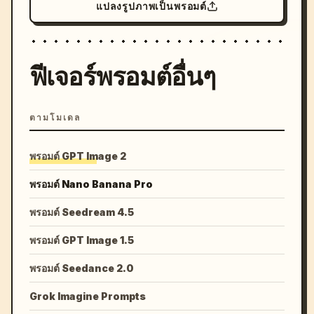
แปลงรูปภาพเป็นพรอมต์
ฟีเจอร์พรอมต์อื่นๆ
ตามโมเดล
พรอมต์ GPT Image 2
พรอมต์ Nano Banana Pro
พรอมต์ Seedream 4.5
พรอมต์ GPT Image 1.5
พรอมต์ Seedance 2.0
Grok Imagine Prompts