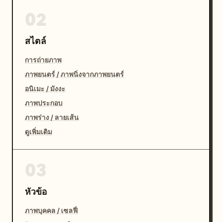
02
สไตล์
การถ่ายภาพ
ภาพยนตร์ / ภาพนิ่งจากภาพยนตร์
อนิเมะ / มังงะ
ภาพประกอบ
ภาพร่าง / ลายเส้น
ดูเพิ่มเติม
03
หัวข้อ
ภาพบุคคล / เซลฟี่