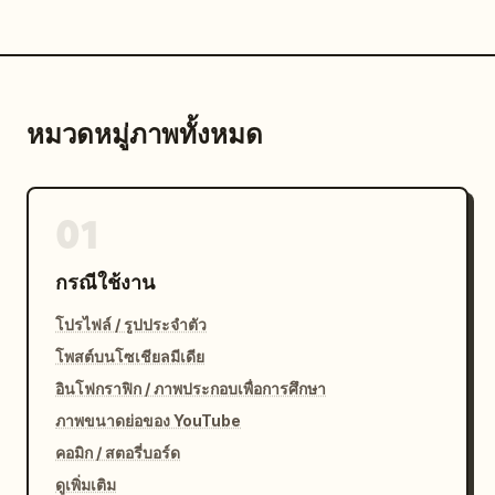
หมวดหมู่ภาพทั้งหมด
01
กรณีใช้งาน
โปรไฟล์ / รูปประจำตัว
โพสต์บนโซเชียลมีเดีย
อินโฟกราฟิก / ภาพประกอบเพื่อการศึกษา
ภาพขนาดย่อของ YouTube
คอมิก / สตอรี่บอร์ด
ดูเพิ่มเติม