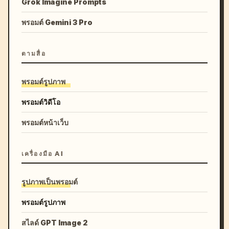
Grok Imagine Prompts
พรอมต์ Gemini 3 Pro
ตามสื่อ
พรอมต์รูปภาพ
พรอมต์วิดีโอ
พรอมต์หน้าเว็บ
เครื่องมือ AI
รูปภาพเป็นพรอมต์
พรอมต์รูปภาพ
สไลด์ GPT Image 2