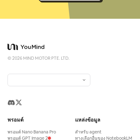
©
2026
MIND MOTOR PTE. LTD.
พรอมต์
แหล่งข้อมูล
พรอมต์ Nano Banana Pro
สำหรับ agent
พรอมต์ GPT Image 2
ทางเลือกอื่นของ NotebookLM