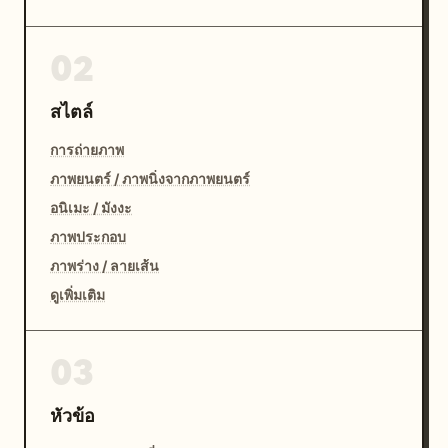
02
สไตล์
การถ่ายภาพ
ภาพยนตร์ / ภาพนิ่งจากภาพยนตร์
อนิเมะ / มังงะ
ภาพประกอบ
ภาพร่าง / ลายเส้น
ดูเพิ่มเติม
03
หัวข้อ