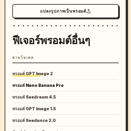
แปลงรูปภาพเป็นพรอมต์
ฟีเจอร์พรอมต์อื่นๆ
ตามโมเดล
พรอมต์ GPT Image 2
พรอมต์ Nano Banana Pro
พรอมต์ Seedream 4.5
พรอมต์ GPT Image 1.5
พรอมต์ Seedance 2.0