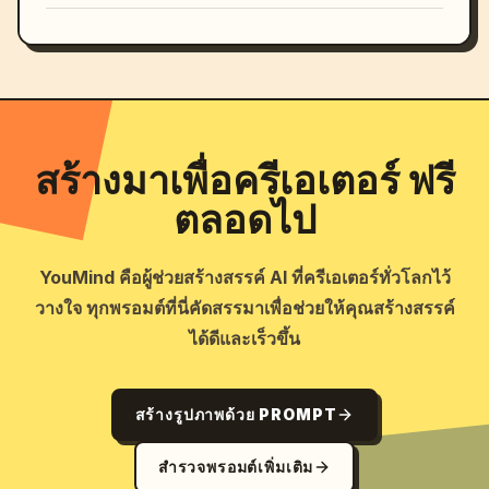
สร้างมาเพื่อครีเอเตอร์ ฟรี
ตลอดไป
YouMind คือผู้ช่วยสร้างสรรค์ AI ที่ครีเอเตอร์ทั่วโลกไว้
วางใจ ทุกพรอมต์ที่นี่คัดสรรมาเพื่อช่วยให้คุณสร้างสรรค์
ได้ดีและเร็วขึ้น
สร้างรูปภาพด้วย PROMPT
สำรวจพรอมต์เพิ่มเติม