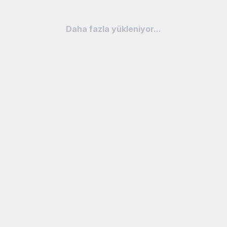
Daha fazla yükleniyor...