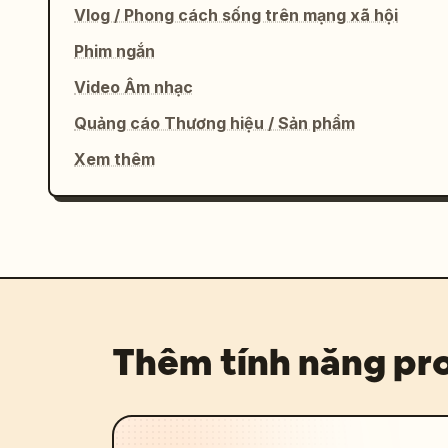
Vlog / Phong cách sống trên mạng xã hội
Phim ngắn
Video Âm nhạc
Quảng cáo Thương hiệu / Sản phẩm
Xem thêm
Thêm tính năng p