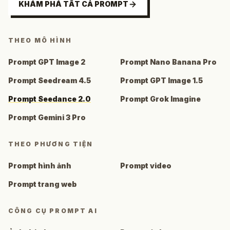
KHÁM PHÁ TẤT CẢ PROMPT
THEO MÔ HÌNH
Prompt GPT Image 2
Prompt Nano Banana Pro
Prompt Seedream 4.5
Prompt GPT Image 1.5
Prompt Seedance 2.0
Prompt Grok Imagine
Prompt Gemini 3 Pro
THEO PHƯƠNG TIỆN
Prompt hình ảnh
Prompt video
Prompt trang web
CÔNG CỤ PROMPT AI