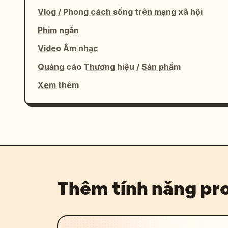
Vlog / Phong cách sống trên mạng xã hội
Phim ngắn
Video Âm nhạc
Quảng cáo Thương hiệu / Sản phẩm
Xem thêm
Thêm tính năng p