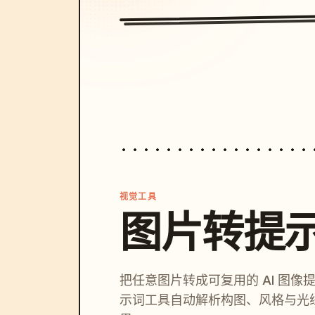
视觉工具
图片转提
把任意图片转成可复用的 AI 图像
示词工具自动解析构图、风格与光