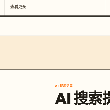
查看更多
AI 提示词库
AI 搜