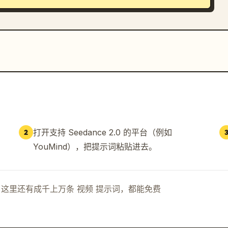
打开支持 Seedance 2.0 的平台（例如
2
YouMind），把提示词粘贴进去。
示词。这里还有成千上万条 视频 提示词，都能免费