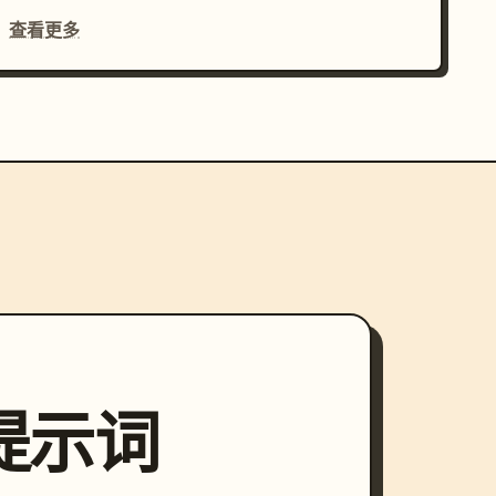
查看更多
索提示词