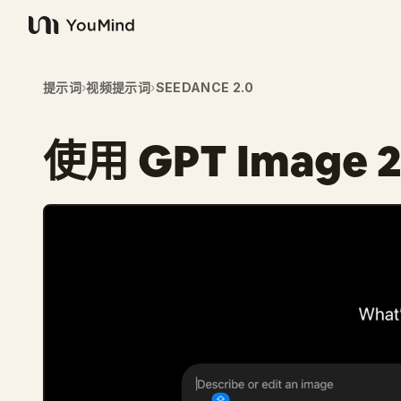
YouMind
提示词
›
视频提示词
›
SEEDANCE 2.0
使用 GPT Imag