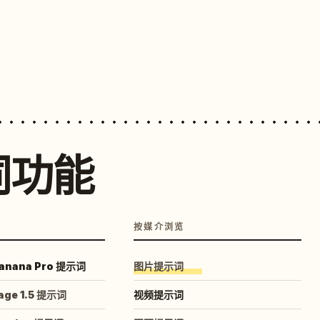
词功能
按媒介浏览
anana Pro 提示词
图片提示词
age 1.5 提示词
视频提示词