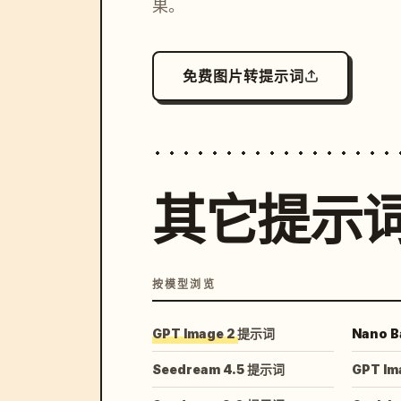
果。
免费图片转提示词
其它提示
按模型浏览
GPT Image 2 提示词
Nano B
Seedream 4.5 提示词
GPT Im