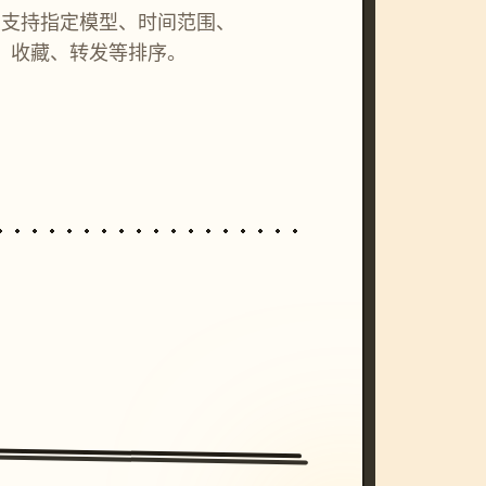
词，支持指定模型、时间范围、
、收藏、转发等排序。