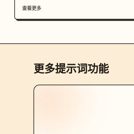
查看更多
更多提示词功能