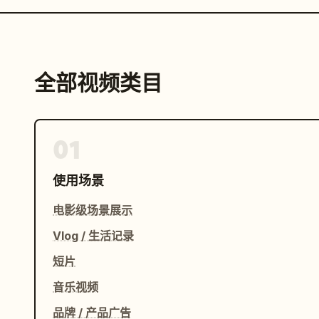
全部视频类目
01
使用场景
电影级场景展示
Vlog / 生活记录
短片
音乐视频
品牌 / 产品广告