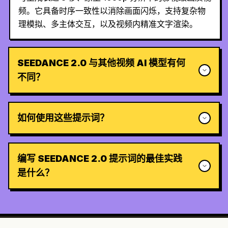
频。它具备时序一致性以消除画面闪烁，支持复杂物
理模拟、多主体交互，以及视频内精准文字渲染。
SEEDANCE 2.0 与其他视频 AI 模型有何
不同？
如何使用这些提示词？
编写 SEEDANCE 2.0 提示词的最佳实践
是什么？