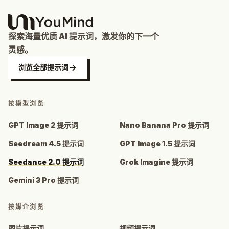
探索海量优质 AI 提示词，激发你的下一个
灵感。
浏览全部提示词
按模型浏览
GPT Image 2 提示词
Nano Banana Pro 提示词
Seedream 4.5 提示词
GPT Image 1.5 提示词
Seedance 2.0 提示词
Grok Imagine 提示词
Gemini 3 Pro 提示词
按媒介浏览
图片提示词
视频提示词