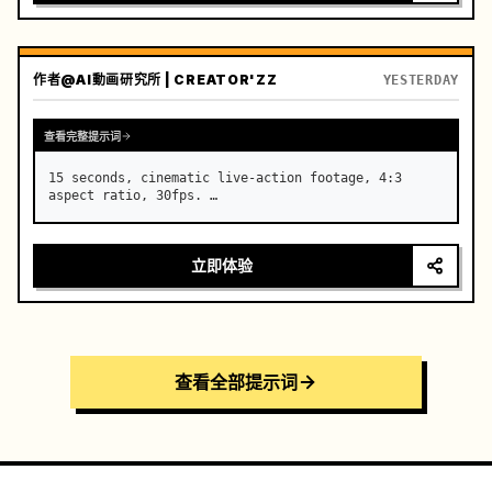
作者
@AI動画研究所 | CREATOR'ZZ
YESTERDAY
查看完整提示词
15 seconds, cinematic live-action footage, 4:3 
aspect ratio, 30fps. …
立即体验
查看全部提示词