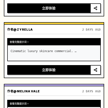
slip dress, stands in a luxurious modern bedroom. …
立即体验
作者
@ZYRELLA
2 DAYS AGO
查看完整提示词
Cinematic luxury skincare commercial. …
立即体验
作者
@MELINA VALE
2 DAYS AGO
查看完整提示词