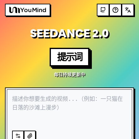
SEEDANCE 2.0
提示词
每日持续更新中