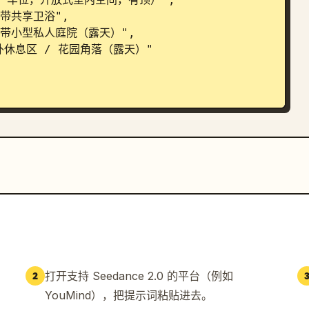
打开支持 Seedance 2.0 的平台（例如
2
YouMind），把提示词粘贴进去。