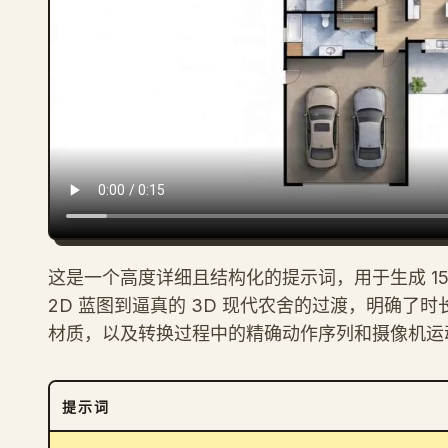
这是一个高度详细且结构化的提示词，用于生成 1
2D 蓝图到逼真的 3D 现代农舍的过渡，明确
材质，以及转换过程中的精确动作序列和摄像机运
提示词