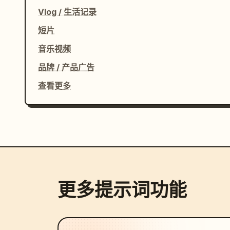
Vlog / 生活记录
短片
音乐视频
品牌 / 产品广告
查看更多
更多提示词功能