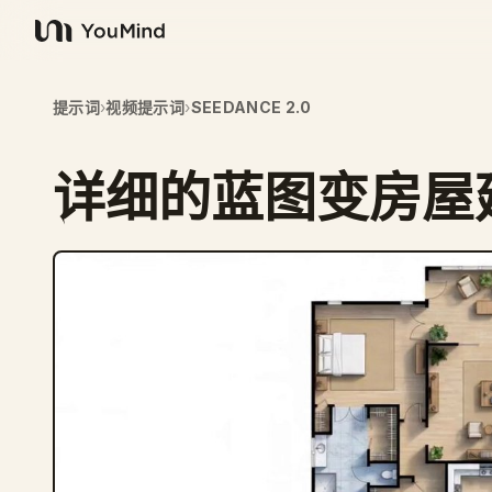
YouMind
提示词
›
视频提示词
›
SEEDANCE 2.0
详细的蓝图变房屋