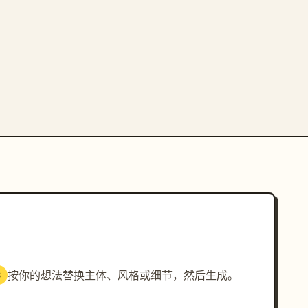
按你的想法替换主体、风格或细节，然后生成。
3