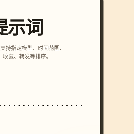
索提示词
词，支持指定模型、时间范围、
、收藏、转发等排序。