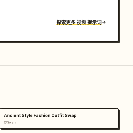
探索更多 视频 提示词
Ancient Style Fashion Outfit Swap
@Soran