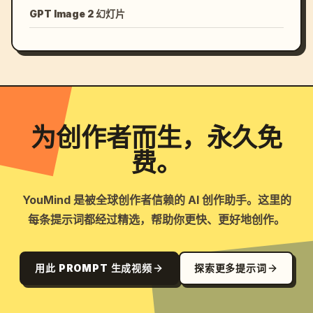
GPT Image 2 幻灯片
为创作者而生，永久免
费。
YouMind 是被全球创作者信赖的 AI 创作助手。这里的
每条提示词都经过精选，帮助你更快、更好地创作。
用此 PROMPT 生成视频
探索更多提示词