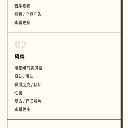
音乐视频
品牌 / 产品广告
查看更多
02
风格
电影级写实风格
奇幻 / 魔法
赛博朋克 / 科幻
动漫
复古 / 怀旧胶片
查看更多