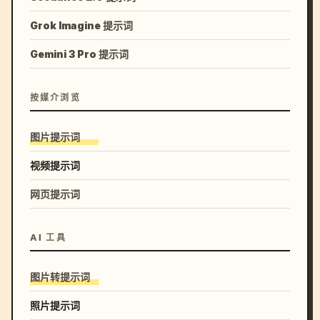
Grok Imagine 提示词
Gemini 3 Pro 提示词
按媒介浏览
图片提示词
视频提示词
网页提示词
AI 工具
图片转提示词
照片提示词