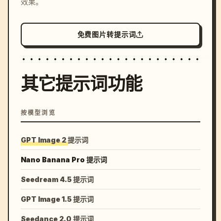
效果。
免费图片转提示词
其它提示词功能
按模型浏览
GPT Image 2 提示词
Nano Banana Pro 提示词
Seedream 4.5 提示词
GPT Image 1.5 提示词
Seedance 2.0 提示词