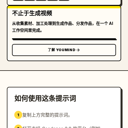
不止于生成视频
从收集素材、加工处理到生成作品、分发作品，在一个 AI
工作空间里完成。
了解 YOUMIND
如何使用这条提示词
复制上方完整的提示词。
1