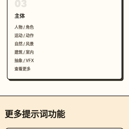
03
主体
人物 / 角色
运动 / 动作
自然 / 风景
建筑 / 室内
抽象 / VFX
查看更多
更多提示词功能