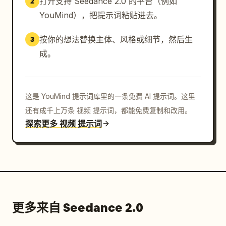
打开支持 Seedance 2.0 的平台（例如
2
YouMind），把提示词粘贴进去。
按你的想法替换主体、风格或细节，然后生
3
成。
这是 YouMind 提示词库里的一条免费 AI 提示词。这里
还有成千上万条 视频 提示词，都能免费复制和改用。
探索更多 视频 提示词
更多来自 Seedance 2.0