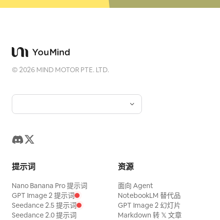
©
2026
MIND MOTOR PTE. LTD.
提示词
资源
Nano Banana Pro 提示词
面向 Agent
GPT Image 2 提示词
NotebookLM 替代品
Seedance 2.5 提示词
GPT Image 2 幻灯片
Seedance 2.0 提示词
Markdown 转 𝕏 文章