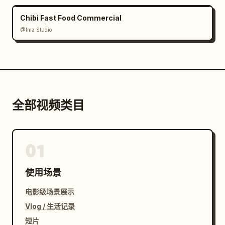
Chibi Fast Food Commercial
@Ima Studio
全部视频类目
01
使用场景
电影级场景展示
Vlog / 生活记录
短片