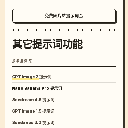
免费图片转提示词
其它提示词功能
按模型浏览
GPT Image 2 提示词
Nano Banana Pro 提示词
Seedream 4.5 提示词
GPT Image 1.5 提示词
Seedance 2.0 提示词