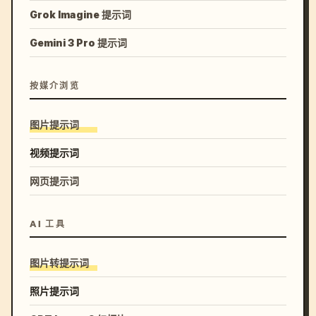
Grok Imagine 提示词
Gemini 3 Pro 提示词
按媒介浏览
图片提示词
视频提示词
网页提示词
AI 工具
图片转提示词
照片提示词