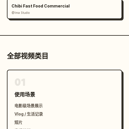
Chibi Fast Food Commercial
@Ima Studio
全部视频类目
01
使用场景
电影级场景展示
Vlog / 生活记录
短片