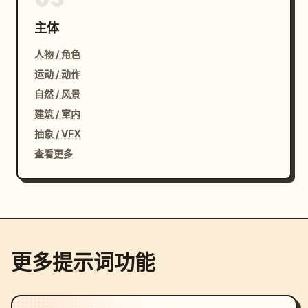
主体
人物 / 角色
运动 / 动作
自然 / 风景
建筑 / 室内
抽象 / VFX
查看更多
更多提示词功能