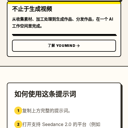
不止于生成视频
从收集素材、加工处理到生成作品、分发作品，在一个 AI
工作空间里完成。
了解 YOUMIND
如何使用这条提示词
复制上方完整的提示词。
1
打开支持 Seedance 2.0 的平台（例如
2