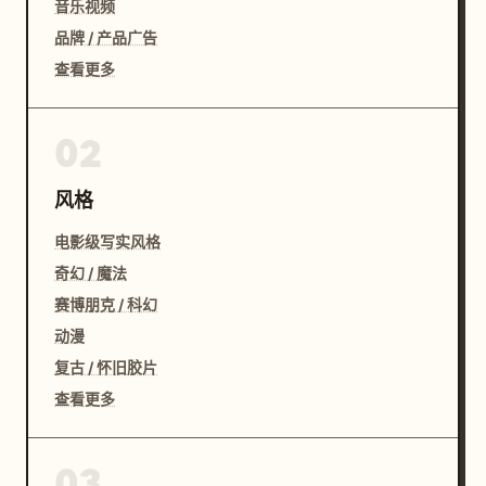
音乐视频
品牌 / 产品广告
查看更多
02
风格
电影级写实风格
奇幻 / 魔法
赛博朋克 / 科幻
动漫
复古 / 怀旧胶片
查看更多
03