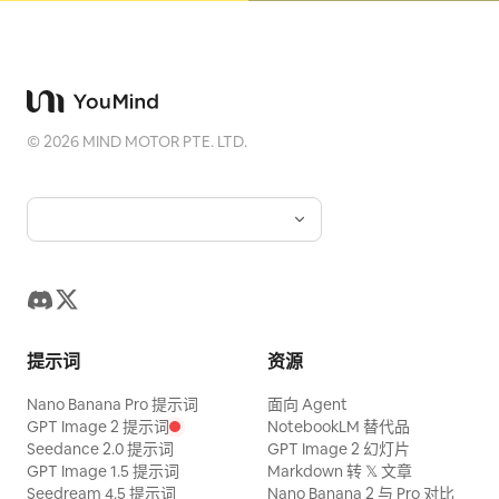
©
2026
MIND MOTOR PTE. LTD.
提示词
资源
Nano Banana Pro 提示词
面向 Agent
GPT Image 2 提示词
NotebookLM 替代品
Seedance 2.0 提示词
GPT Image 2 幻灯片
GPT Image 1.5 提示词
Markdown 转 𝕏 文章
Seedream 4.5 提示词
Nano Banana 2 与 Pro 对比