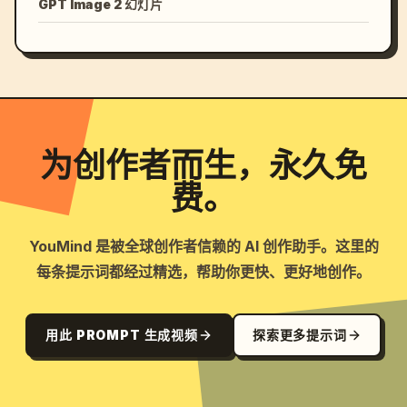
GPT Image 2 幻灯片
为创作者而生，永久免
费。
YouMind 是被全球创作者信赖的 AI 创作助手。这里的
每条提示词都经过精选，帮助你更快、更好地创作。
用此 PROMPT 生成视频
探索更多提示词