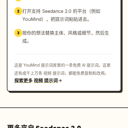
打开支持 Seedance 2.0 的平台（例如
2
YouMind），把提示词粘贴进去。
按你的想法替换主体、风格或细节，然后生
3
成。
这是 YouMind 提示词库里的一条免费 AI 提示词。这里
还有成千上万条 视频 提示词，都能免费复制和改用。
探索更多 视频 提示词