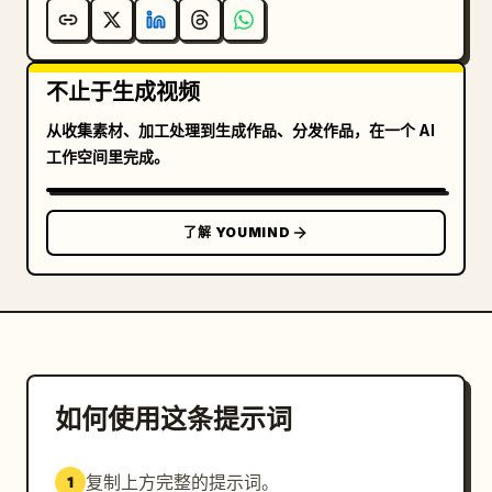
不止于生成视频
从收集素材、加工处理到生成作品、分发作品，在一个 AI
工作空间里完成。
了解 YOUMIND
如何使用这条提示词
复制上方完整的提示词。
1