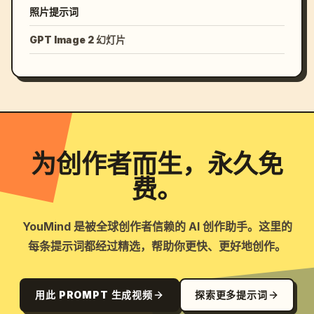
照片提示词
GPT Image 2 幻灯片
为创作者而生，永久免
费。
YouMind 是被全球创作者信赖的 AI 创作助手。这里的
每条提示词都经过精选，帮助你更快、更好地创作。
用此 PROMPT 生成视频
探索更多提示词