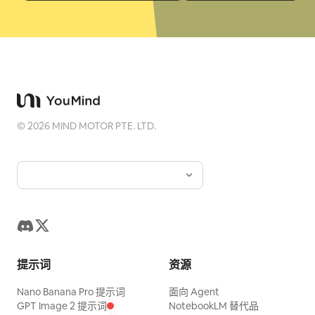
©
2026
MIND MOTOR PTE. LTD.
提示词
资源
Nano Banana Pro 提示词
面向 Agent
GPT Image 2 提示词
NotebookLM 替代品