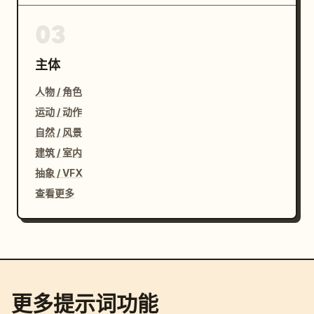
03
主体
人物 / 角色
运动 / 动作
自然 / 风景
建筑 / 室内
抽象 / VFX
查看更多
更多提示词功能