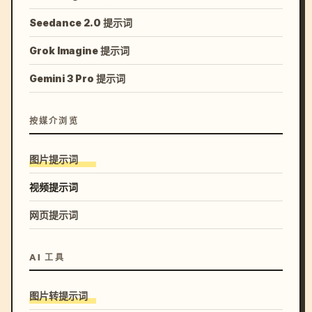
Seedance 2.0 提示词
Grok Imagine 提示词
Gemini 3 Pro 提示词
按媒介浏览
图片提示词
视频提示词
网页提示词
AI 工具
图片转提示词