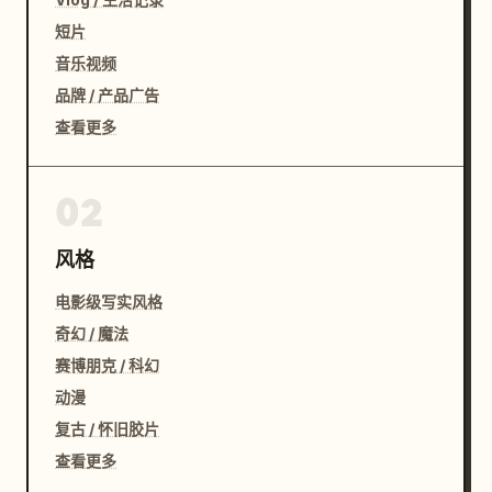
短片
音乐视频
品牌 / 产品广告
查看更多
02
风格
电影级写实风格
奇幻 / 魔法
赛博朋克 / 科幻
动漫
复古 / 怀旧胶片
查看更多