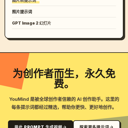
图片转提示词
照片提示词
GPT Image 2 幻灯片
为创作者而生，永久免
费。
YouMind 是被全球创作者信赖的 AI 创作助手。这里的
每条提示词都经过精选，帮助你更快、更好地创作。
用此 PROMPT 生成视频
探索更多提示词