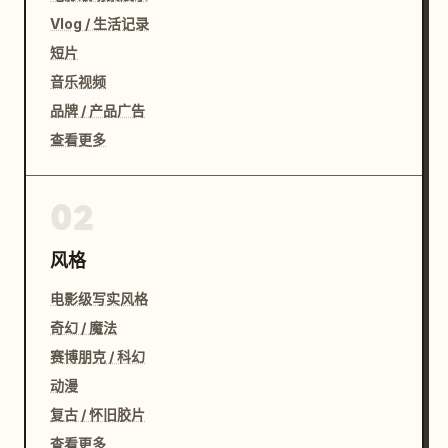
Vlog / 生活记录
短片
音乐视频
品牌 / 产品广告
查看更多
02
风格
电影级写实风格
奇幻 / 魔法
赛博朋克 / 科幻
动漫
复古 / 怀旧胶片
查看更多