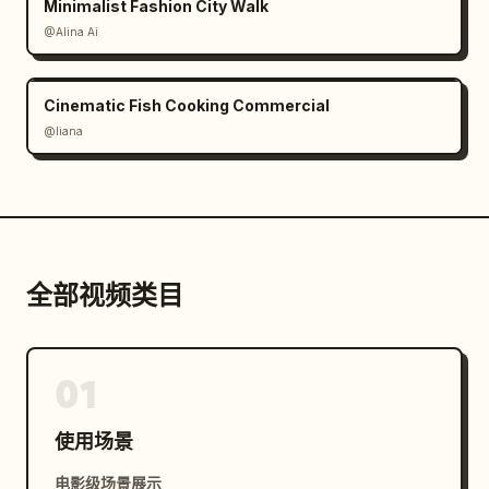
Minimalist Fashion City Walk
@Alina Ai
Cinematic Fish Cooking Commercial
@liana
全部视频类目
01
使用场景
电影级场景展示