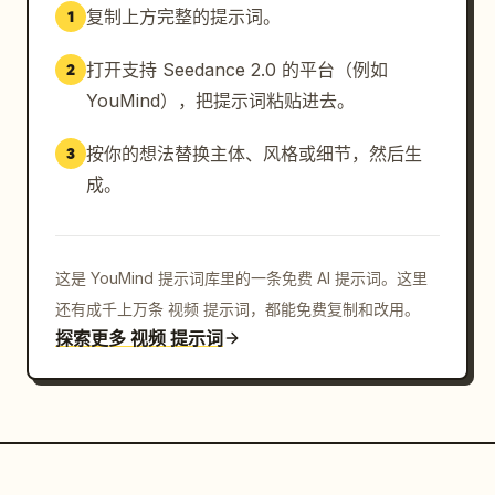
复制上方完整的提示词。
1
打开支持 Seedance 2.0 的平台（例如
2
YouMind），把提示词粘贴进去。
按你的想法替换主体、风格或细节，然后生
3
成。
这是 YouMind 提示词库里的一条免费 AI 提示词。这里
还有成千上万条 视频 提示词，都能免费复制和改用。
探索更多 视频 提示词