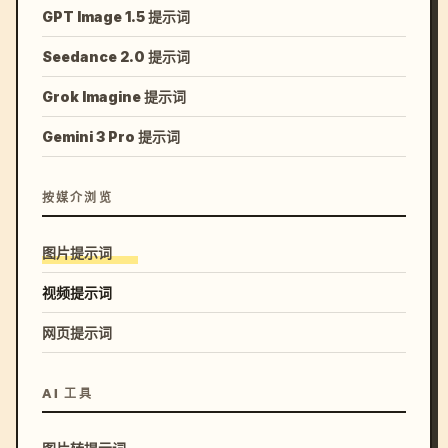
GPT Image 1.5 提示词
Seedance 2.0 提示词
Grok Imagine 提示词
Gemini 3 Pro 提示词
按媒介浏览
图片提示词
视频提示词
网页提示词
AI 工具