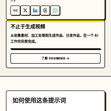
分享
不止于生成视频
从收集素材、加工处理到生成作品、分发作品，在一个 AI
工作空间里完成。
了解 YOUMIND
如何使用这条提示词