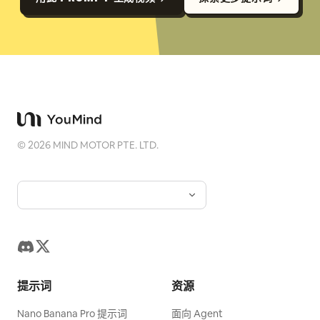
©
2026
MIND MOTOR PTE. LTD.
提示词
资源
Nano Banana Pro 提示词
面向 Agent