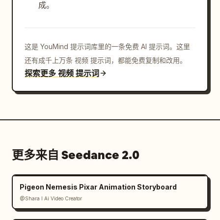
成。
这是 YouMind 提示词库里的一条免费 AI 提示词。这里
还有成千上万条 视频 提示词，都能免费复制和改用。
探索更多 视频 提示词
更多来自 Seedance 2.0
Pigeon Nemesis Pixar Animation Storyboard
@Shara I Ai Video Creator