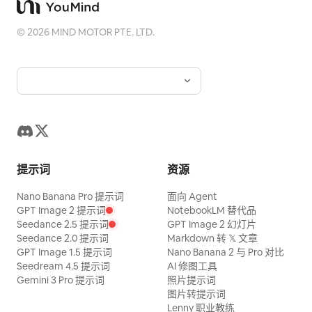
©
2026
MIND MOTOR PTE. LTD.
提示词
资源
Nano Banana Pro 提示词
面向 Agent
GPT Image 2 提示词
NotebookLM 替代品
Seedance 2.5 提示词
GPT Image 2 幻灯片
Seedance 2.0 提示词
Markdown 转 𝕏 文章
GPT Image 1.5 提示词
Nano Banana 2 与 Pro 对比
Seedream 4.5 提示词
AI 修图工具
Gemini 3 Pro 提示词
照片提示词
图片转提示词
Lenny 职业教练