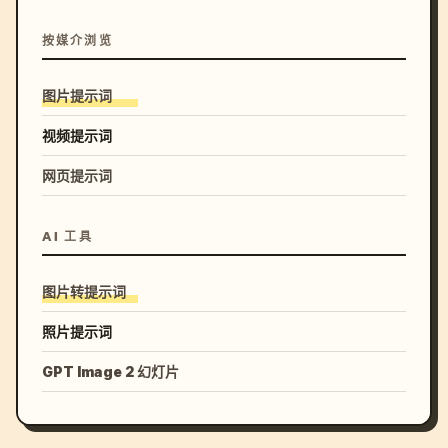
按媒介浏览
图片提示词
视频提示词
网页提示词
AI 工具
图片转提示词
照片提示词
GPT Image 2 幻灯片