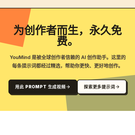
为创作者而生，永久免
费。
YouMind 是被全球创作者信赖的 AI 创作助手。这里的
每条提示词都经过精选，帮助你更快、更好地创作。
用此 PROMPT 生成视频
探索更多提示词