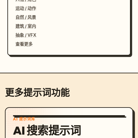
运动 / 动作
自然 / 风景
建筑 / 室内
抽象 / VFX
查看更多
更多提示词功能
AI 提示词库
AI 搜索提示词