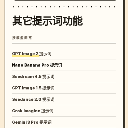
其它提示词功能
按模型浏览
GPT Image 2 提示词
Nano Banana Pro 提示词
Seedream 4.5 提示词
GPT Image 1.5 提示词
Seedance 2.0 提示词
Grok Imagine 提示词
Gemini 3 Pro 提示词