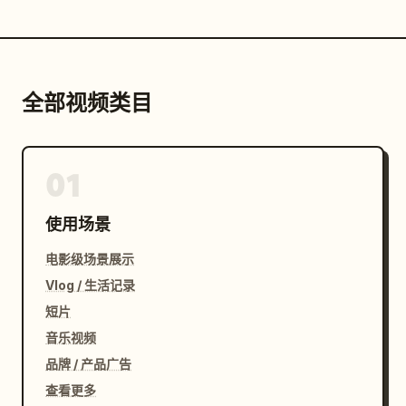
全部视频类目
01
使用场景
电影级场景展示
Vlog / 生活记录
短片
音乐视频
品牌 / 产品广告
查看更多