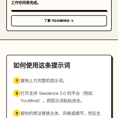
工作空间里完成。
了解 YOUMIND
如何使用这条提示词
复制上方完整的提示词。
1
打开支持 Seedance 2.0 的平台（例如
2
YouMind），把提示词粘贴进去。
按你的想法替换主体、风格或细节，然后生
3