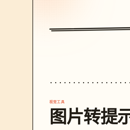
视觉工具
图片转提