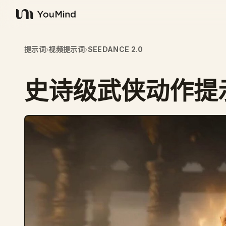
YouMind
提示词
›
视频提示词
›
SEEDANCE 2.0
史诗级武侠动作提