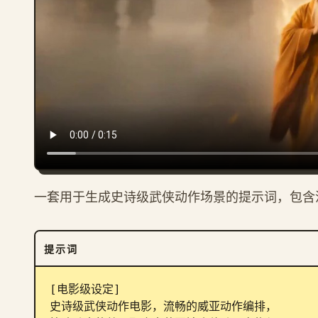
一套用于生成史诗级武侠动作场景的提示词，包含
提示词
[电影级设定]

史诗级武侠动作电影，流畅的威亚动作编排，
