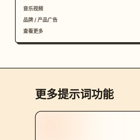
音乐视频
品牌 / 产品广告
查看更多
更多提示词功能