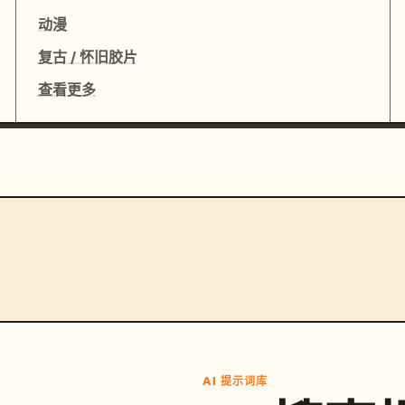
动漫
复古 / 怀旧胶片
查看更多
AI 提示词库