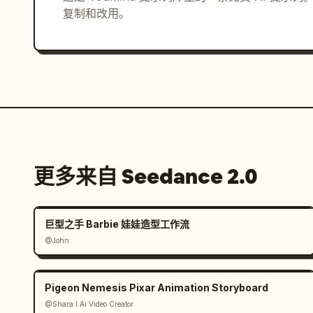
复制和改用。
更多来自 Seedance 2.0
巨型之手 Barbie 娃娃造型工作流
@John
Pigeon Nemesis Pixar Animation Storyboard
@Shara I Ai Video Creator