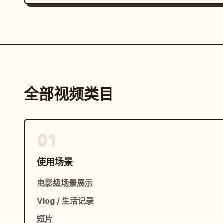
全部视频类目
01
使用场景
电影级场景展示
Vlog / 生活记录
短片