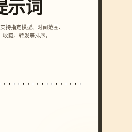
索提示词
词，支持指定模型、时间范围、
、收藏、转发等排序。