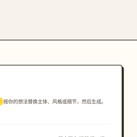
按你的想法替换主体、风格或细节，然后生成。
3