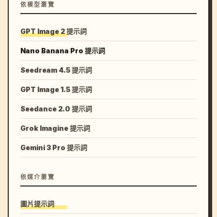
依模型瀏覽
GPT Image 2 提示詞
Nano Banana Pro 提示詞
Seedream 4.5 提示詞
GPT Image 1.5 提示詞
Seedance 2.0 提示詞
Grok Imagine 提示詞
Gemini 3 Pro 提示詞
依媒介瀏覽
圖片提示詞