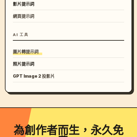
影片提示詞
網頁提示詞
AI 工具
圖片轉提示詞
照片提示詞
GPT Image 2 投影片
為創作者而生，永久免