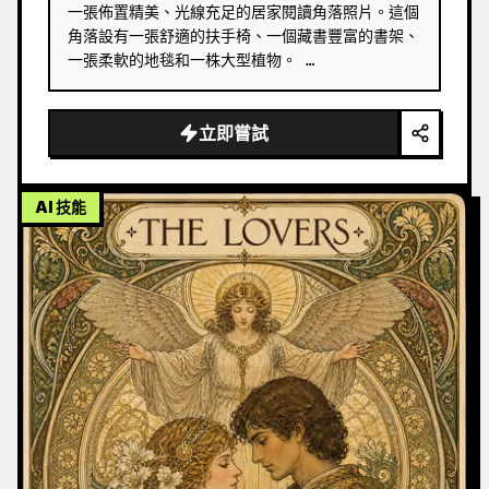
一張佈置精美、光線充足的居家閱讀角落照片。這個
角落設有一張舒適的扶手椅、一個藏書豐富的書架、
一張柔軟的地毯和一株大型植物。 …
立即嘗試
AI 技能