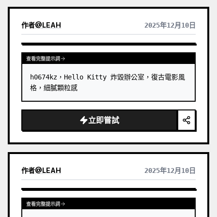
作者
@
LEAH
2025年12月10日
查看完整提示詞
h0674kz，Hello Kitty 炸毀辦公室，復古電影風
格，細膩顆粒感
立即嘗試
作者
@
LEAH
2025年12月10日
查看完整提示詞