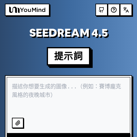
SEEDREAM 4.5
提示詞