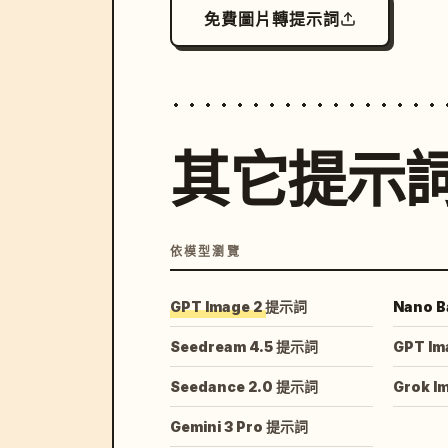
免費圖片轉提示詞
其它提示
依模型瀏覽
GPT Image 2 提示詞
Nano B
Seedream 4.5 提示詞
GPT Im
Seedance 2.0 提示詞
Grok I
Gemini 3 Pro 提示詞