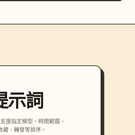
尋提示詞
詞，支援指定模型、時間範圍、
收藏、轉發等排序。