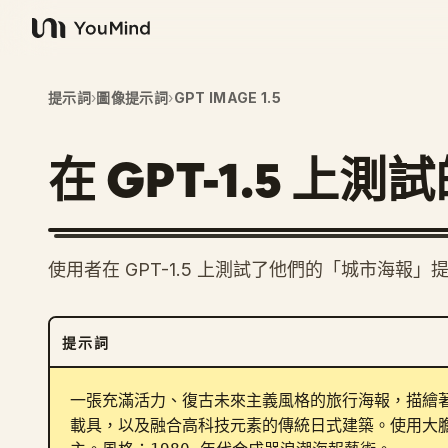
YouMind
提示詞
›
圖像提示詞
›
GPT IMAGE 1.5
在 GPT-1.5 上
使用者在 GPT-1.5 上測試了他們的「城市海
提示詞
一張充滿活力、復古未來主義風格的旅行海報，描繪
載具，以及融合高科技元素的傳統日式建築。使用大