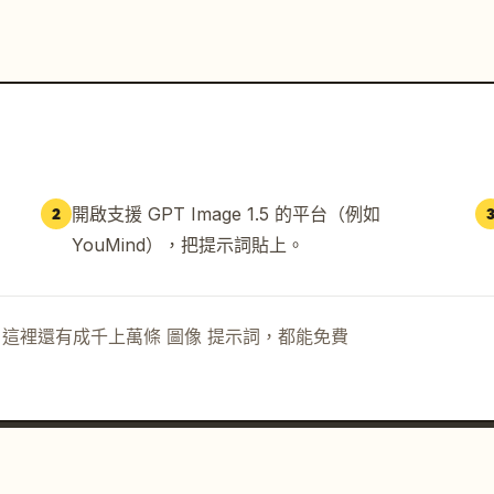
開啟支援 GPT Image 1.5 的平台（例如
2
YouMind），把提示詞貼上。
示詞。這裡還有成千上萬條 圖像 提示詞，都能免費