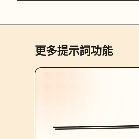
更多提示詞功能