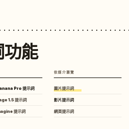
詞功能
依媒介瀏覽
anana Pro 提示詞
圖片提示詞
age 1.5 提示詞
影片提示詞
magine 提示詞
網頁提示詞