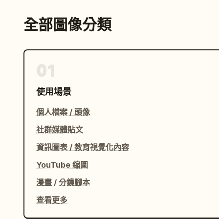
全部圖像分類
01
使用場景
個人檔案 / 頭像
社群媒體貼文
資訊圖表 / 教育視覺化內容
YouTube 縮圖
漫畫 / 分鏡腳本
查看更多