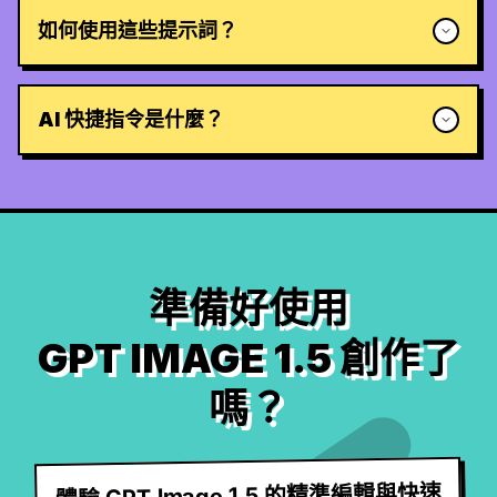
如何使用這些提示詞？
AI 快捷指令是什麼？
準備好使用
GPT IMAGE 1.5 創作了
嗎？
體驗 GPT Image 1.5 的精準編輯與快速