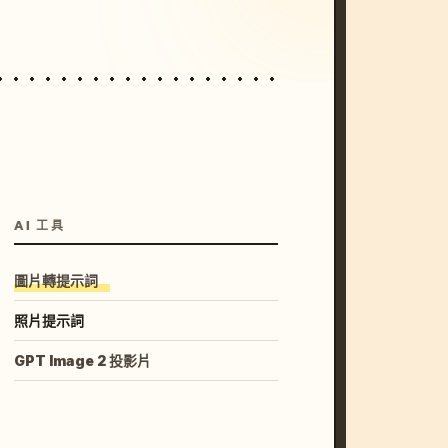
AI 工具
圖片轉提示詞
照片提示詞
GPT Image 2 投影片