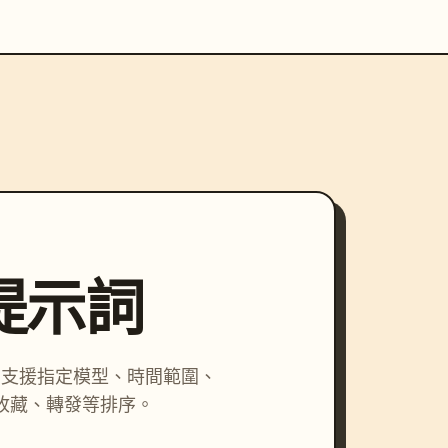
尋提示詞
詞，支援指定模型、時間範圍、
收藏、轉發等排序。