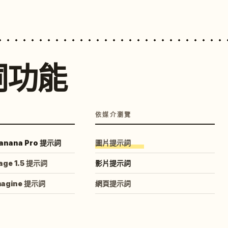
詞功能
依媒介瀏覽
anana Pro 提示詞
圖片提示詞
age 1.5 提示詞
影片提示詞
magine 提示詞
網頁提示詞