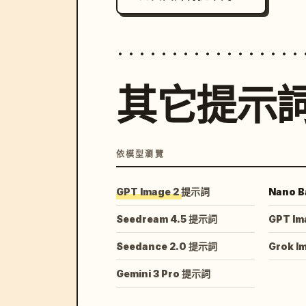
其它提示
依模型瀏覽
GPT Image 2 提示詞
Nano B
Seedream 4.5 提示詞
GPT Im
Seedance 2.0 提示詞
Grok I
Gemini 3 Pro 提示詞