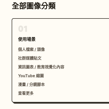
全部圖像分類
01
使用場景
個人檔案 / 頭像
社群媒體貼文
資訊圖表 / 教育視覺化內容
YouTube 縮圖
漫畫 / 分鏡腳本
查看更多