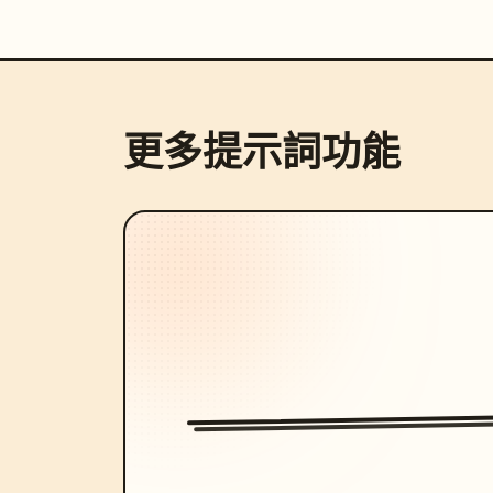
更多提示詞功能