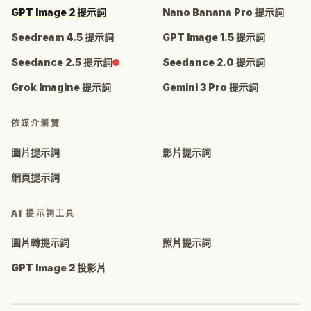
GPT Image 2 提示詞
Nano Banana Pro 提示詞
Seedream 4.5 提示詞
GPT Image 1.5 提示詞
Seedance 2.5 提示詞
Seedance 2.0 提示詞
Grok Imagine 提示詞
Gemini 3 Pro 提示詞
依媒介瀏覽
圖片提示詞
影片提示詞
網頁提示詞
AI 提示詞工具
圖片轉提示詞
照片提示詞
GPT Image 2 投影片