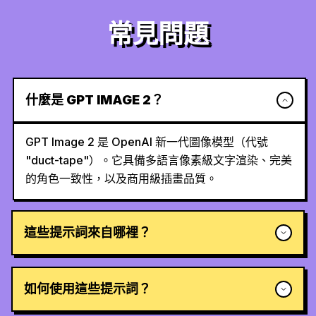
常見問題
什麼是 GPT IMAGE 2？
GPT Image 2 是 OpenAI 新一代圖像模型（代號
"duct-tape"）。它具備多語言像素級文字渲染、完美
的角色一致性，以及商用級插畫品質。
這些提示詞來自哪裡？
如何使用這些提示詞？