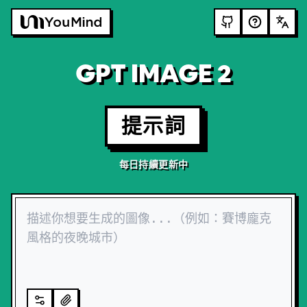
GPT IMAGE 2
提示詞
每日持續更新中