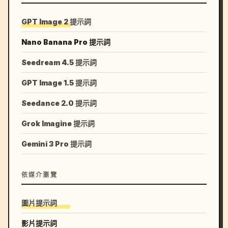
GPT Image 2 提示詞
Nano Banana Pro 提示詞
Seedream 4.5 提示詞
GPT Image 1.5 提示詞
Seedance 2.0 提示詞
Grok Imagine 提示詞
Gemini 3 Pro 提示詞
依媒介瀏覽
圖片提示詞
影片提示詞