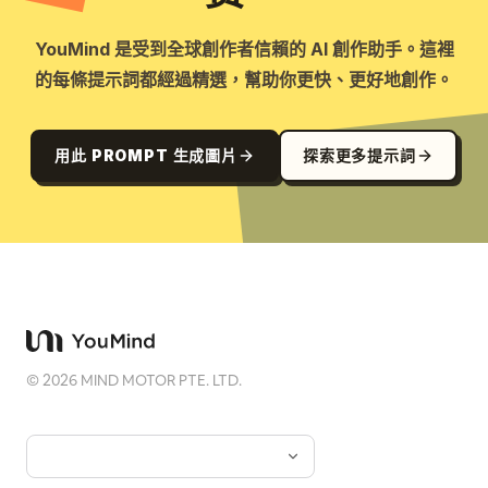
YouMind 是受到全球創作者信賴的 AI 創作助手。這裡
的每條提示詞都經過精選，幫助你更快、更好地創作。
用此 PROMPT 生成圖片
探索更多提示詞
©
2026
MIND MOTOR PTE. LTD.