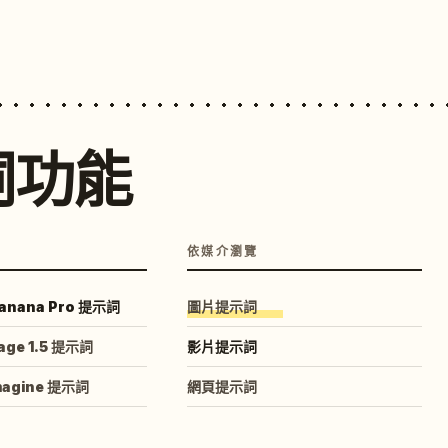
詞功能
依媒介瀏覽
anana Pro 提示詞
圖片提示詞
age 1.5 提示詞
影片提示詞
magine 提示詞
網頁提示詞