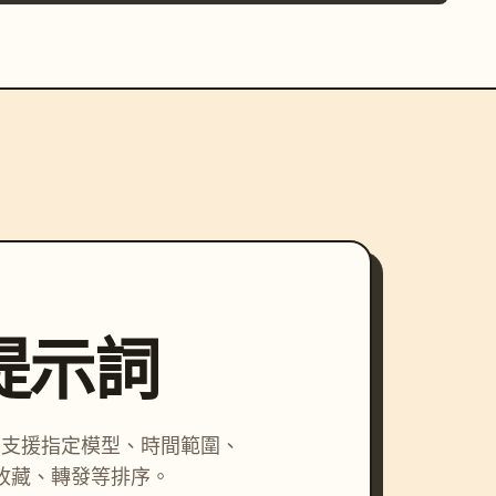
尋提示詞
詞，支援指定模型、時間範圍、
收藏、轉發等排序。