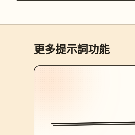
更多提示詞功能