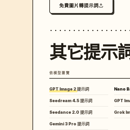
免費圖片轉提示詞
其它提示
依模型瀏覽
GPT Image 2 提示詞
Nano B
Seedream 4.5 提示詞
GPT Im
Seedance 2.0 提示詞
Grok I
Gemini 3 Pro 提示詞