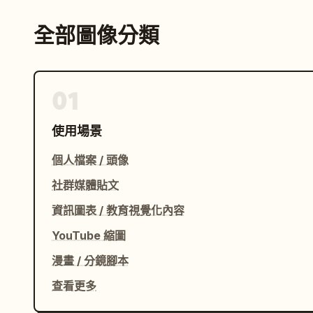
全部圖像分類
01
使用場景
個人檔案 / 頭像
社群媒體貼文
資訊圖表 / 教育視覺化內容
YouTube 縮圖
漫畫 / 分鏡腳本
查看更多