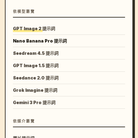
依模型瀏覽
GPT Image 2 提示詞
Nano Banana Pro 提示詞
Seedream 4.5 提示詞
GPT Image 1.5 提示詞
Seedance 2.0 提示詞
Grok Imagine 提示詞
Gemini 3 Pro 提示詞
依媒介瀏覽