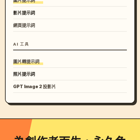
圖片提示詞
影片提示詞
網頁提示詞
AI 工具
圖片轉提示詞
照片提示詞
GPT Image 2 投影片