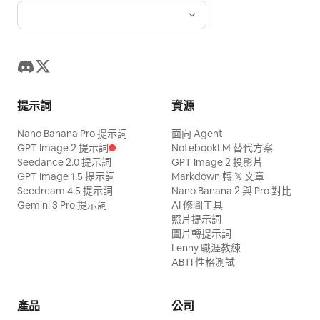
提示詞
資源
Nano Banana Pro 提示詞
面向 Agent
GPT Image 2 提示詞
NotebookLM 替代方案
Seedance 2.0 提示詞
GPT Image 2 投影片
GPT Image 1.5 提示詞
Markdown 轉 𝕏 文章
Seedream 4.5 提示詞
Nano Banana 2 與 Pro 對比
Gemini 3 Pro 提示詞
AI 修圖工具
照片提示詞
圖片轉提示詞
Lenny 職涯教練
ABTI 性格測試
產品
公司