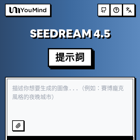
SEEDREAM 4.5
提示詞