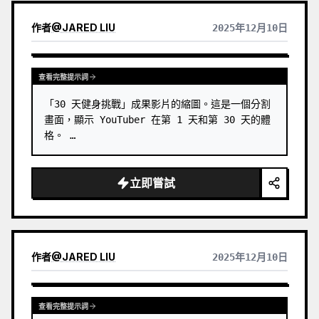
作者
@
JARED LIU
2025年12月10日
查看完整提示詞
「30 天健身挑戰」成果影片的縮圖。這是一個分割
畫面，顯示 YouTuber 在第 1 天和第 30 天的體
格。 …
立即嘗試
作者
@
JARED LIU
2025年12月10日
查看完整提示詞