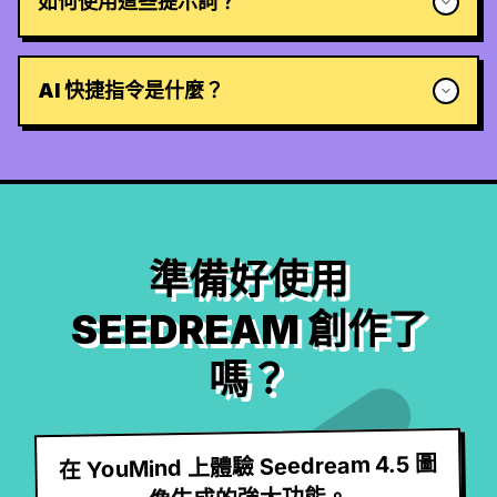
如何使用這些提示詞？
AI 快捷指令是什麼？
準備好使用
SEEDREAM 創作了
嗎？
在 YouMind 上體驗 Seedream 4.5 圖